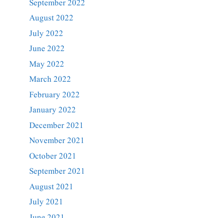
September 2022
August 2022
July 2022
June 2022
May 2022
March 2022
February 2022
January 2022
December 2021
November 2021
October 2021
September 2021
August 2021
July 2021
June 2021