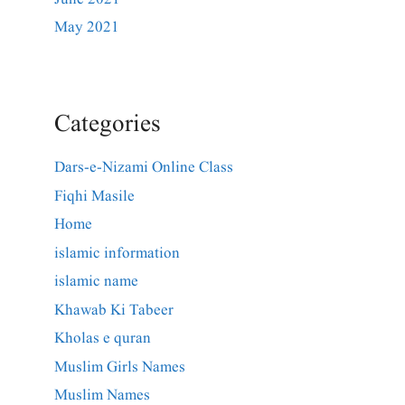
May 2021
Categories
Dars-e-Nizami Online Class
Fiqhi Masile
Home
islamic information
islamic name
Khawab Ki Tabeer
Kholas e quran
Muslim Girls Names
Muslim Names