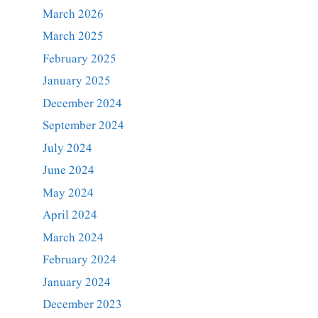
March 2026
March 2025
February 2025
January 2025
December 2024
September 2024
July 2024
June 2024
May 2024
April 2024
March 2024
February 2024
January 2024
December 2023