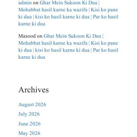
admin
on
Ghar Mein Sukoon Ki Dua |
Mohabbat hasil karne ka wazifa | Kisi ko pane
ki dua | kisi ko hasil karne ki dua | Par ko hasil
karne ki dua
Masood
on
Ghar Mein Sukoon Ki Dua |
Mohabbat hasil karne ka wazifa | Kisi ko pane
ki dua | kisi ko hasil karne ki dua | Par ko hasil
karne ki dua
Archives
August 2026
July 2026
June 2026
May 2026