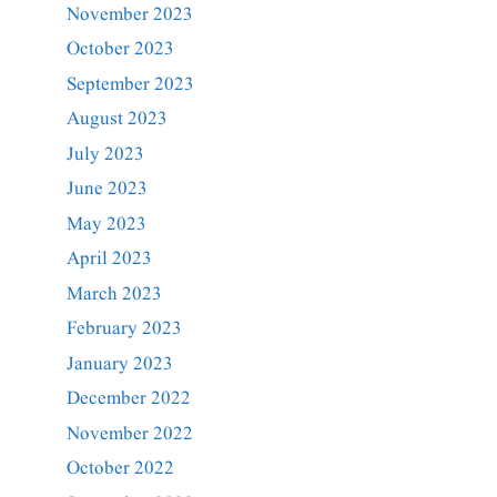
November 2023
October 2023
September 2023
August 2023
July 2023
June 2023
May 2023
April 2023
March 2023
February 2023
January 2023
December 2022
November 2022
October 2022