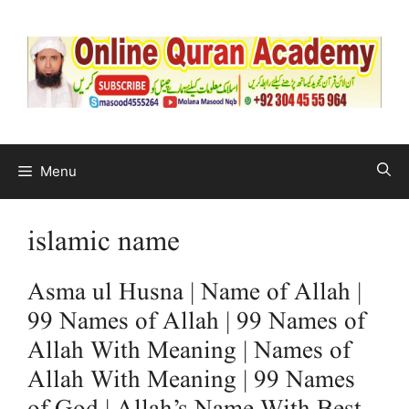
Menu
islamic name
Asma ul Husna | Name of Allah |
99 Names of Allah | 99 Names of
Allah With Meaning | Names of
Allah With Meaning | 99 Names