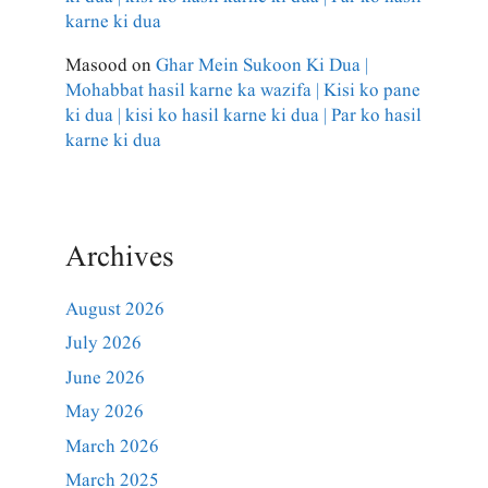
karne ki dua
Masood
on
Ghar Mein Sukoon Ki Dua |
Mohabbat hasil karne ka wazifa | Kisi ko pane
ki dua | kisi ko hasil karne ki dua | Par ko hasil
karne ki dua
Archives
August 2026
July 2026
June 2026
May 2026
March 2026
March 2025