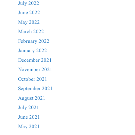
July 2022
June 2022
May 2022
March 2022
February 2022
January 2022
December 2021
November 2021
October 2021
September 2021
August 2021
July 2021
June 2021
May 2021