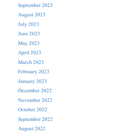
September 2023
August 2023
July 2023
June 2023
May 2023
April 2023
March 2023
February 2023
January 2023
December 2022
November 2022
October 2022
September 2022
August 2022