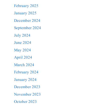
February 2025
January 2025
December 2024
September 2024
July 2024
June 2024
May 2024
April 2024
March 2024
February 2024
January 2024
December 2023
November 2023
October 2023