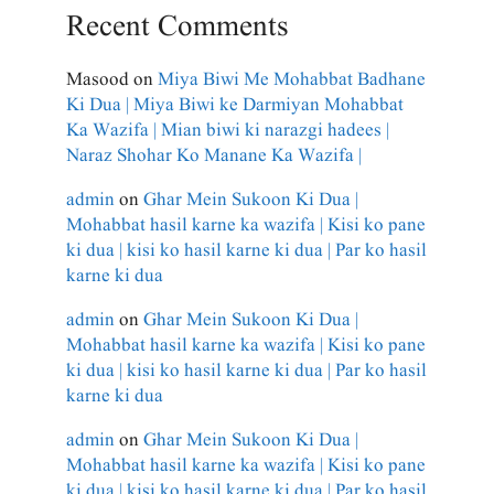
Recent Comments
Masood
on
Miya Biwi Me Mohabbat Badhane
Ki Dua | Miya Biwi ke Darmiyan Mohabbat
Ka Wazifa | Mian biwi ki narazgi hadees |
Naraz Shohar Ko Manane Ka Wazifa |
admin
on
Ghar Mein Sukoon Ki Dua |
Mohabbat hasil karne ka wazifa | Kisi ko pane
ki dua | kisi ko hasil karne ki dua | Par ko hasil
karne ki dua
admin
on
Ghar Mein Sukoon Ki Dua |
Mohabbat hasil karne ka wazifa | Kisi ko pane
ki dua | kisi ko hasil karne ki dua | Par ko hasil
karne ki dua
admin
on
Ghar Mein Sukoon Ki Dua |
Mohabbat hasil karne ka wazifa | Kisi ko pane
ki dua | kisi ko hasil karne ki dua | Par ko hasil