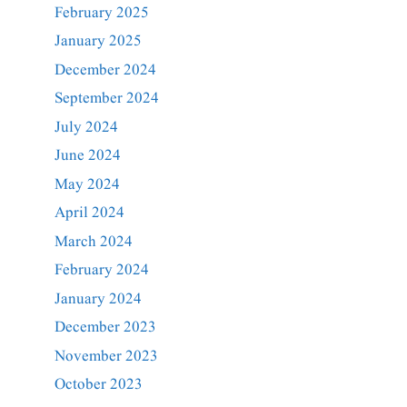
February 2025
January 2025
December 2024
September 2024
July 2024
June 2024
May 2024
April 2024
March 2024
February 2024
January 2024
December 2023
November 2023
October 2023