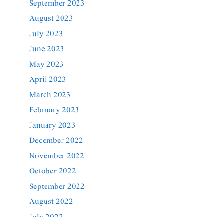
September 2023
August 2023
July 2023
June 2023
May 2023
April 2023
March 2023
February 2023
January 2023
December 2022
November 2022
October 2022
September 2022
August 2022