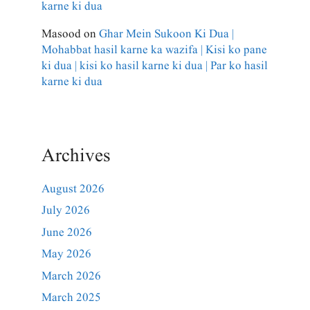
karne ki dua
Masood
on
Ghar Mein Sukoon Ki Dua |
Mohabbat hasil karne ka wazifa | Kisi ko pane
ki dua | kisi ko hasil karne ki dua | Par ko hasil
karne ki dua
Archives
August 2026
July 2026
June 2026
May 2026
March 2026
March 2025