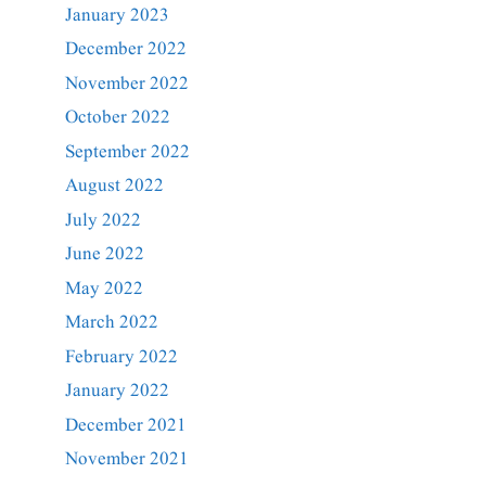
January 2023
December 2022
November 2022
October 2022
September 2022
August 2022
July 2022
June 2022
May 2022
March 2022
February 2022
January 2022
December 2021
November 2021