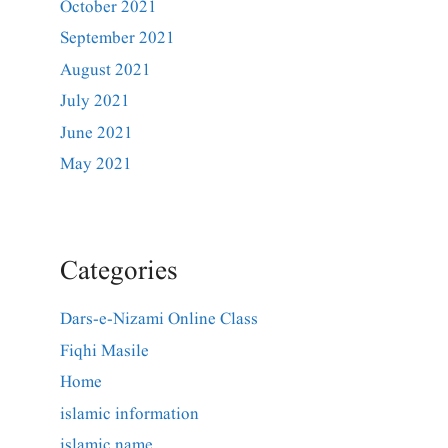
October 2021
September 2021
August 2021
July 2021
June 2021
May 2021
Categories
Dars-e-Nizami Online Class
Fiqhi Masile
Home
islamic information
islamic name