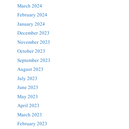
March 2024
February 2024
January 2024
December 2023
November 2023
October 2023
September 2023
August 2023
July 2023
June 2023
May 2023
April 2023
March 2023
February 2023