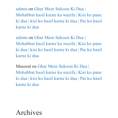
admin
on
Ghar Mein Sukoon Ki Dua |
Mohabbat hasil karne ka wazifa | Kisi ko pane
ki dua | kisi ko hasil karne ki dua | Par ko hasil
karne ki dua
admin
on
Ghar Mein Sukoon Ki Dua |
Mohabbat hasil karne ka wazifa | Kisi ko pane
ki dua | kisi ko hasil karne ki dua | Par ko hasil
karne ki dua
Masood
on
Ghar Mein Sukoon Ki Dua |
Mohabbat hasil karne ka wazifa | Kisi ko pane
ki dua | kisi ko hasil karne ki dua | Par ko hasil
karne ki dua
Archives