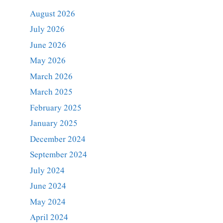
August 2026
July 2026
June 2026
May 2026
March 2026
March 2025
February 2025
January 2025
December 2024
September 2024
July 2024
June 2024
May 2024
April 2024