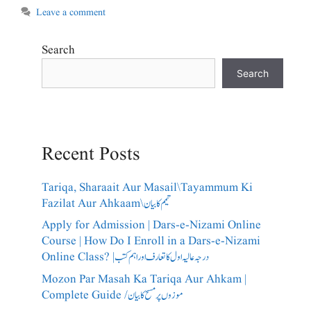
Leave a comment
Search
Search
Recent Posts
Tariqa, Sharaait Aur Masail\Tayammum Ki
Fazilat Aur Ahkaam\تیمم کا بیان
Apply for Admission | Dars-e-Nizami Online
Course | How Do I Enroll in a Dars-e-Nizami
Online Class? |درجہ عالیہ اول کا تعارف اور اہم کتب
Mozon Par Masah Ka Tariqa Aur Ahkam |
Complete Guide /​موزوں پر مسح کا بیان