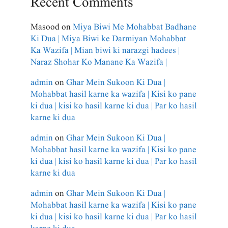
Recent Comments
Masood
on
Miya Biwi Me Mohabbat Badhane
Ki Dua | Miya Biwi ke Darmiyan Mohabbat
Ka Wazifa | Mian biwi ki narazgi hadees |
Naraz Shohar Ko Manane Ka Wazifa |
admin
on
Ghar Mein Sukoon Ki Dua |
Mohabbat hasil karne ka wazifa | Kisi ko pane
ki dua | kisi ko hasil karne ki dua | Par ko hasil
karne ki dua
admin
on
Ghar Mein Sukoon Ki Dua |
Mohabbat hasil karne ka wazifa | Kisi ko pane
ki dua | kisi ko hasil karne ki dua | Par ko hasil
karne ki dua
admin
on
Ghar Mein Sukoon Ki Dua |
Mohabbat hasil karne ka wazifa | Kisi ko pane
ki dua | kisi ko hasil karne ki dua | Par ko hasil