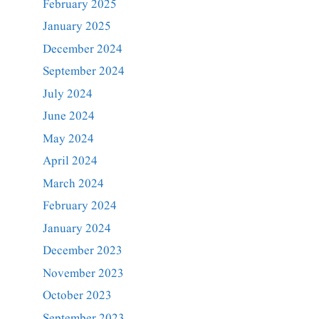
February 2025
January 2025
December 2024
September 2024
July 2024
June 2024
May 2024
April 2024
March 2024
February 2024
January 2024
December 2023
November 2023
October 2023
September 2023