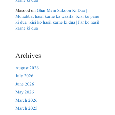
karne ki dua
Masood
on
Ghar Mein Sukoon Ki Dua |
Mohabbat hasil karne ka wazifa | Kisi ko pane
ki dua | kisi ko hasil karne ki dua | Par ko hasil
karne ki dua
Archives
August 2026
July 2026
June 2026
May 2026
March 2026
March 2025