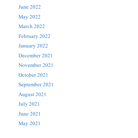
June 2022
May 2022
March 2022
February 2022
January 2022
December 2021
November 2021
October 2021
September 2021
August 2021
July 2021
June 2021
May 2021