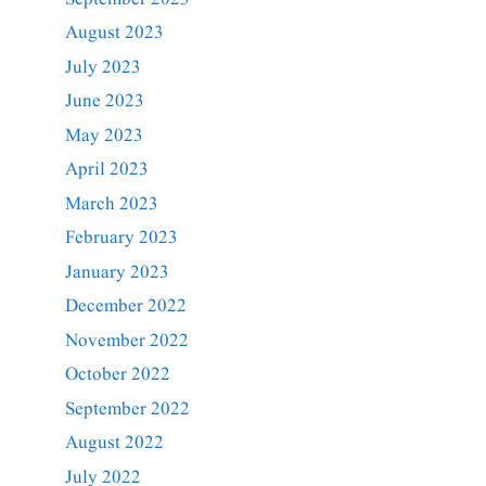
August 2023
July 2023
June 2023
May 2023
April 2023
March 2023
February 2023
January 2023
December 2022
November 2022
October 2022
September 2022
August 2022
July 2022