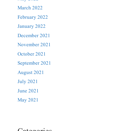
March 2022
February 2022
January 2022
December 2021
November 2021
October 2021
September 2021
August 2021
July 2021
June 2021
May 2021