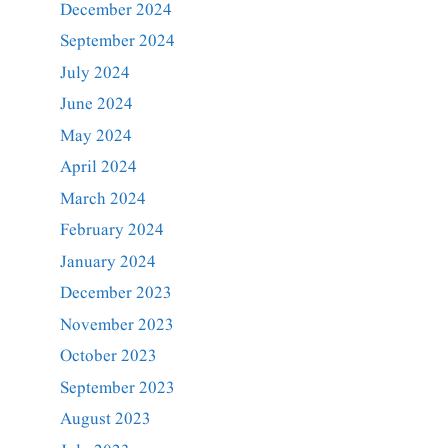
December 2024
September 2024
July 2024
June 2024
May 2024
April 2024
March 2024
February 2024
January 2024
December 2023
November 2023
October 2023
September 2023
August 2023