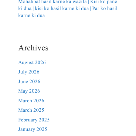
Mohabbat hasil karne ka wazifa | Kisi ko pane
ki dua | kisi ko hasil karne ki dua | Par ko hasil
karne ki dua
Archives
August 2026
July 2026
June 2026
May 2026
March 2026
March 2025
February 2025
January 2025