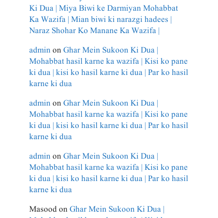
Ki Dua | Miya Biwi ke Darmiyan Mohabbat
Ka Wazifa | Mian biwi ki narazgi hadees |
Naraz Shohar Ko Manane Ka Wazifa |
admin
on
Ghar Mein Sukoon Ki Dua |
Mohabbat hasil karne ka wazifa | Kisi ko pane
ki dua | kisi ko hasil karne ki dua | Par ko hasil
karne ki dua
admin
on
Ghar Mein Sukoon Ki Dua |
Mohabbat hasil karne ka wazifa | Kisi ko pane
ki dua | kisi ko hasil karne ki dua | Par ko hasil
karne ki dua
admin
on
Ghar Mein Sukoon Ki Dua |
Mohabbat hasil karne ka wazifa | Kisi ko pane
ki dua | kisi ko hasil karne ki dua | Par ko hasil
karne ki dua
Masood
on
Ghar Mein Sukoon Ki Dua |