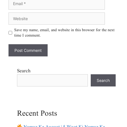
Save my name, email, and website in this browser for the next
time I comment.
Search
Search
Recent Posts