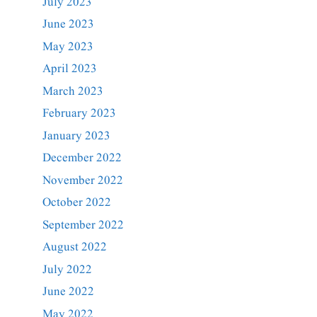
July 2023
June 2023
May 2023
April 2023
March 2023
February 2023
January 2023
December 2022
November 2022
October 2022
September 2022
August 2022
July 2022
June 2022
May 2022