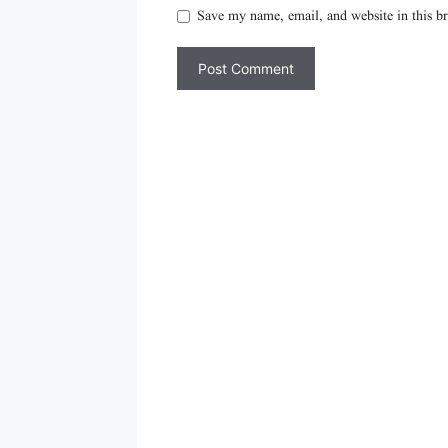
Save my name, email, and website in this b