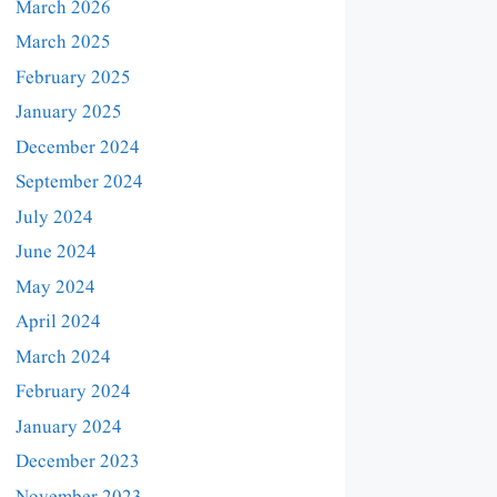
March 2026
March 2025
February 2025
January 2025
December 2024
September 2024
July 2024
June 2024
May 2024
April 2024
March 2024
February 2024
January 2024
December 2023