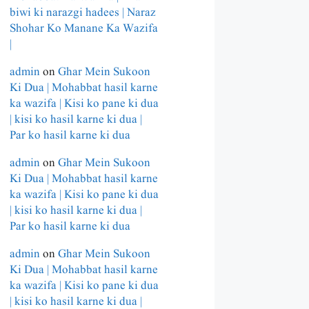
biwi ki narazgi hadees | Naraz
Shohar Ko Manane Ka Wazifa
|
admin
on
Ghar Mein Sukoon
Ki Dua | Mohabbat hasil karne
ka wazifa | Kisi ko pane ki dua
| kisi ko hasil karne ki dua |
Par ko hasil karne ki dua
admin
on
Ghar Mein Sukoon
Ki Dua | Mohabbat hasil karne
ka wazifa | Kisi ko pane ki dua
| kisi ko hasil karne ki dua |
Par ko hasil karne ki dua
admin
on
Ghar Mein Sukoon
Ki Dua | Mohabbat hasil karne
ka wazifa | Kisi ko pane ki dua
| kisi ko hasil karne ki dua |