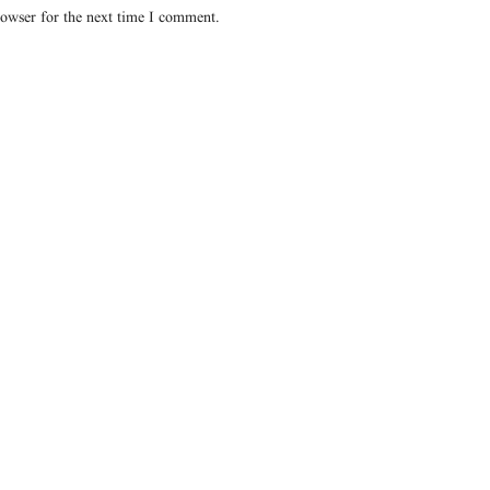
rowser for the next time I comment.