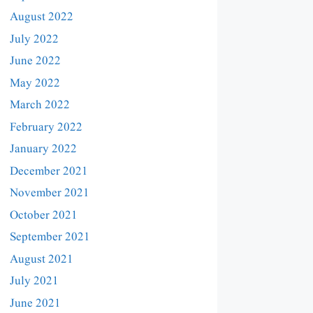
August 2022
July 2022
June 2022
May 2022
March 2022
February 2022
January 2022
December 2021
November 2021
October 2021
September 2021
August 2021
July 2021
June 2021