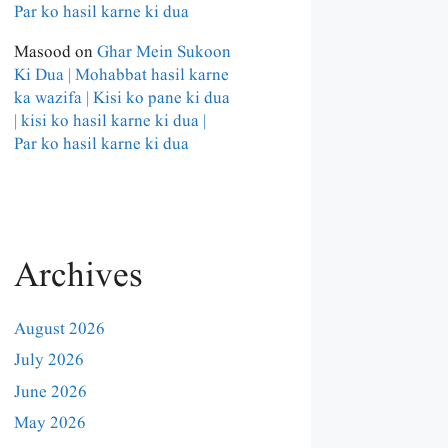
Par ko hasil karne ki dua
Masood
on
Ghar Mein Sukoon
Ki Dua | Mohabbat hasil karne
ka wazifa | Kisi ko pane ki dua
| kisi ko hasil karne ki dua |
Par ko hasil karne ki dua
Archives
August 2026
July 2026
June 2026
May 2026