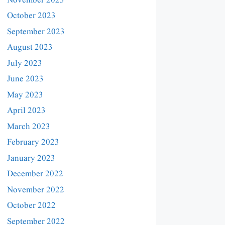
November 2023
October 2023
September 2023
August 2023
July 2023
June 2023
May 2023
April 2023
March 2023
February 2023
January 2023
December 2022
November 2022
October 2022
September 2022