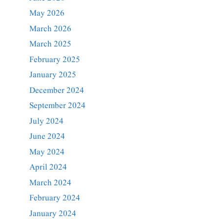
May 2026
March 2026
March 2025
February 2025
January 2025
December 2024
September 2024
July 2024
June 2024
May 2024
April 2024
March 2024
February 2024
January 2024