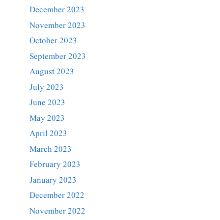
December 2023
November 2023
October 2023
September 2023
August 2023
July 2023
June 2023
May 2023
April 2023
March 2023
February 2023
January 2023
December 2022
November 2022