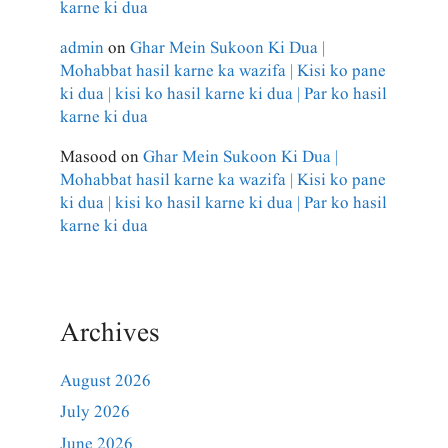
karne ki dua
admin
on
Ghar Mein Sukoon Ki Dua |
Mohabbat hasil karne ka wazifa | Kisi ko pane
ki dua | kisi ko hasil karne ki dua | Par ko hasil
karne ki dua
Masood
on
Ghar Mein Sukoon Ki Dua |
Mohabbat hasil karne ka wazifa | Kisi ko pane
ki dua | kisi ko hasil karne ki dua | Par ko hasil
karne ki dua
Archives
August 2026
July 2026
June 2026