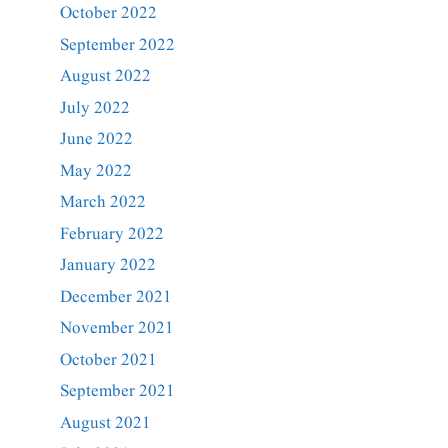
October 2022
September 2022
August 2022
July 2022
June 2022
May 2022
March 2022
February 2022
January 2022
December 2021
November 2021
October 2021
September 2021
August 2021