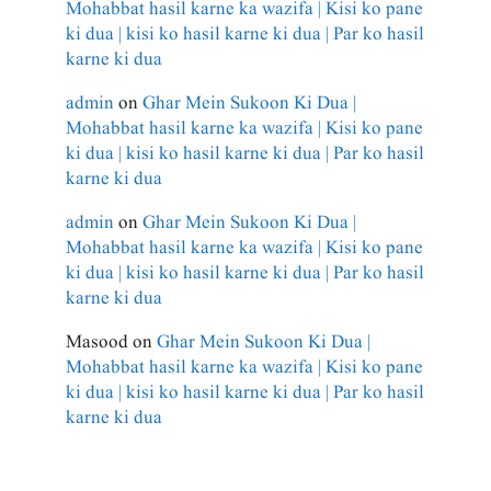
Mohabbat hasil karne ka wazifa | Kisi ko pane
ki dua | kisi ko hasil karne ki dua | Par ko hasil
karne ki dua
admin
on
Ghar Mein Sukoon Ki Dua |
Mohabbat hasil karne ka wazifa | Kisi ko pane
ki dua | kisi ko hasil karne ki dua | Par ko hasil
karne ki dua
admin
on
Ghar Mein Sukoon Ki Dua |
Mohabbat hasil karne ka wazifa | Kisi ko pane
ki dua | kisi ko hasil karne ki dua | Par ko hasil
karne ki dua
Masood
on
Ghar Mein Sukoon Ki Dua |
Mohabbat hasil karne ka wazifa | Kisi ko pane
ki dua | kisi ko hasil karne ki dua | Par ko hasil
karne ki dua