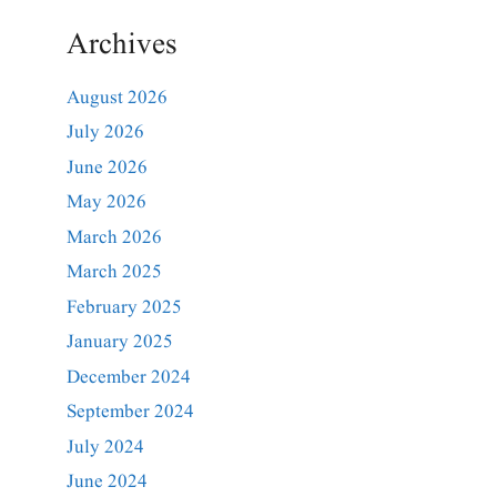
Archives
August 2026
July 2026
June 2026
May 2026
March 2026
March 2025
February 2025
January 2025
December 2024
September 2024
July 2024
June 2024