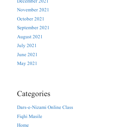
December 2021
November 2021
October 2021
September 2021
August 2021
July 2021
June 2021
May 2021
Categories
Dars-e-Nizami Online Class
Fiqhi Masile
Home