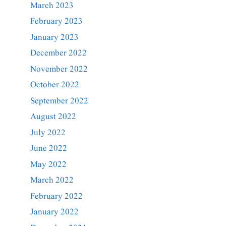
March 2023
February 2023
January 2023
December 2022
November 2022
October 2022
September 2022
August 2022
July 2022
June 2022
May 2022
March 2022
February 2022
January 2022