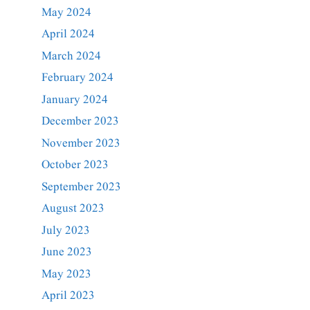
May 2024
April 2024
March 2024
February 2024
January 2024
December 2023
November 2023
October 2023
September 2023
August 2023
July 2023
June 2023
May 2023
April 2023