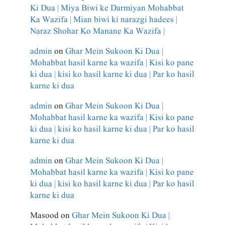
Ki Dua | Miya Biwi ke Darmiyan Mohabbat
Ka Wazifa | Mian biwi ki narazgi hadees |
Naraz Shohar Ko Manane Ka Wazifa |
admin
on
Ghar Mein Sukoon Ki Dua |
Mohabbat hasil karne ka wazifa | Kisi ko pane
ki dua | kisi ko hasil karne ki dua | Par ko hasil
karne ki dua
admin
on
Ghar Mein Sukoon Ki Dua |
Mohabbat hasil karne ka wazifa | Kisi ko pane
ki dua | kisi ko hasil karne ki dua | Par ko hasil
karne ki dua
admin
on
Ghar Mein Sukoon Ki Dua |
Mohabbat hasil karne ka wazifa | Kisi ko pane
ki dua | kisi ko hasil karne ki dua | Par ko hasil
karne ki dua
Masood
on
Ghar Mein Sukoon Ki Dua |