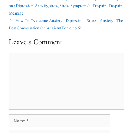
on (Dipression,Anexity,stress,Stress Symptoms) | Despair | Despair
Meaning
How To Overcome Anxiety | Dipression | Stress | Anxiety | The
Best Conversation On Anxiety(Topic no 6) |
Leave a Comment