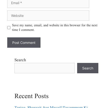
Save my name, email, and website in this browser for the next
time I comment.
Search
Search
Recent Posts
Tariqa, Sharaait Aur Masail\Tayammum Ki