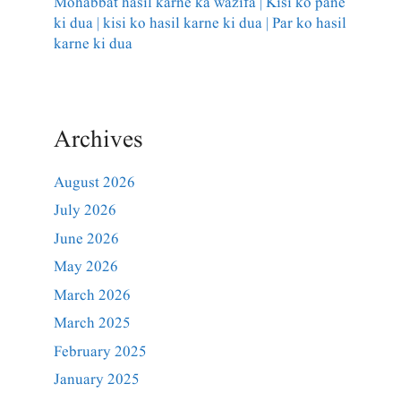
Mohabbat hasil karne ka wazifa | Kisi ko pane
ki dua | kisi ko hasil karne ki dua | Par ko hasil
karne ki dua
Archives
August 2026
July 2026
June 2026
May 2026
March 2026
March 2025
February 2025
January 2025