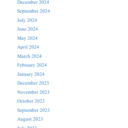
December 2024
September 2024
July 2024
June 2024
May 2024
April 2024
March 2024
February 2024
January 2024
December 2023
November 2023
October 2023
September 2023
August 2023