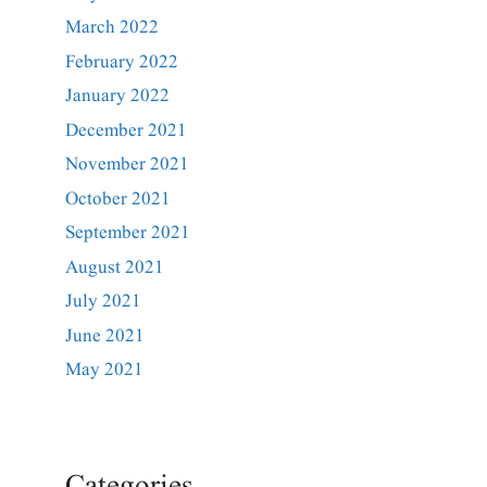
March 2022
February 2022
January 2022
December 2021
November 2021
October 2021
September 2021
August 2021
July 2021
June 2021
May 2021