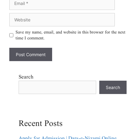
Save my name, email, and website in this browser for the next
time I comment.
Search
Search
Recent Posts
Apply for Admission | Dars-e-Nizami Online