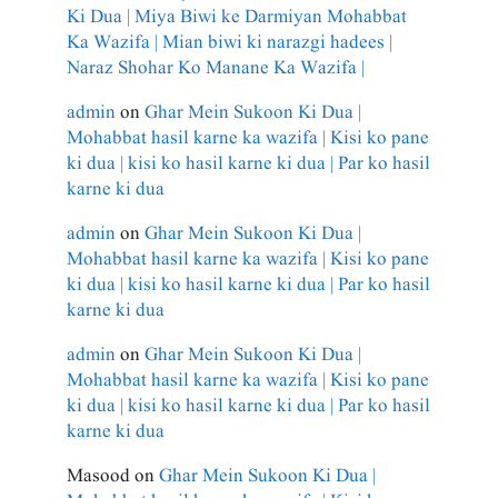
Ki Dua | Miya Biwi ke Darmiyan Mohabbat
Ka Wazifa | Mian biwi ki narazgi hadees |
Naraz Shohar Ko Manane Ka Wazifa |
admin
on
Ghar Mein Sukoon Ki Dua |
Mohabbat hasil karne ka wazifa | Kisi ko pane
ki dua | kisi ko hasil karne ki dua | Par ko hasil
karne ki dua
admin
on
Ghar Mein Sukoon Ki Dua |
Mohabbat hasil karne ka wazifa | Kisi ko pane
ki dua | kisi ko hasil karne ki dua | Par ko hasil
karne ki dua
admin
on
Ghar Mein Sukoon Ki Dua |
Mohabbat hasil karne ka wazifa | Kisi ko pane
ki dua | kisi ko hasil karne ki dua | Par ko hasil
karne ki dua
Masood
on
Ghar Mein Sukoon Ki Dua |