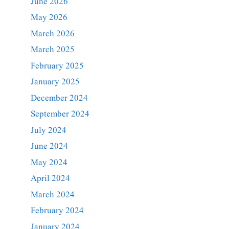
June 2026
May 2026
March 2026
March 2025
February 2025
January 2025
December 2024
September 2024
July 2024
June 2024
May 2024
April 2024
March 2024
February 2024
January 2024