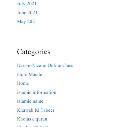
July 2021
June 2021
May 2021
Categories
Dars-e-Nizami Online Class
Fiqhi Masile
Home
islamic information
islamic name
Khawab Ki Tabeer
Kholas e quran