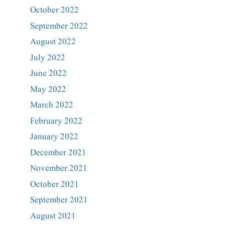
October 2022
September 2022
August 2022
July 2022
June 2022
May 2022
March 2022
February 2022
January 2022
December 2021
November 2021
October 2021
September 2021
August 2021