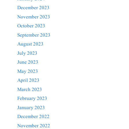
December 2023
November 2023
October 2023
September 2023
August 2023
July 2023
June 2023
May 2023
April 2023
March 2023
February 2023
January 2023
December 2022
November 2022