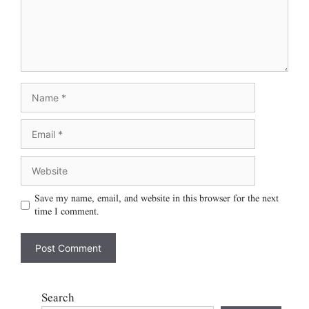
Save my name, email, and website in this browser for the next
time I comment.
Search