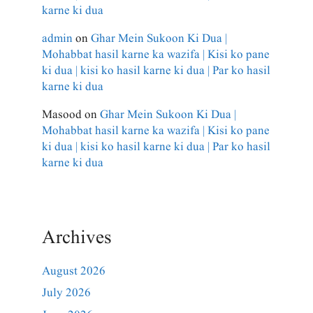
karne ki dua
admin
on
Ghar Mein Sukoon Ki Dua |
Mohabbat hasil karne ka wazifa | Kisi ko pane
ki dua | kisi ko hasil karne ki dua | Par ko hasil
karne ki dua
Masood
on
Ghar Mein Sukoon Ki Dua |
Mohabbat hasil karne ka wazifa | Kisi ko pane
ki dua | kisi ko hasil karne ki dua | Par ko hasil
karne ki dua
Archives
August 2026
July 2026