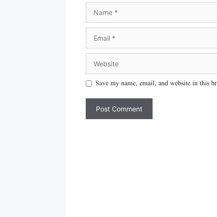
Save my name, email, and website in this b