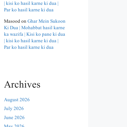
| kisi ko hasil karne ki dua |
Par ko hasil karne ki dua
Masood
on
Ghar Mein Sukoon
Ki Dua | Mohabbat hasil karne
ka wazifa | Kisi ko pane ki dua
| kisi ko hasil karne ki dua |
Par ko hasil karne ki dua
Archives
August 2026
July 2026
June 2026
May 2026