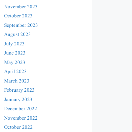
November 2023
October 2023
September 2023
August 2023
July 2023
June 2023
May 2023
April 2023
March 2023
February 2023
January 2023
December 2022
November 2022
October 2022