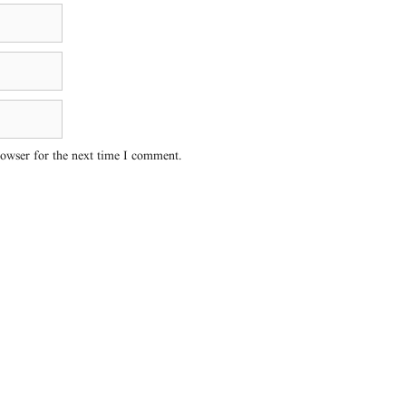
rowser for the next time I comment.