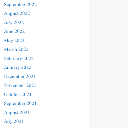
September 2022
August 2022
July 2022
June 2022
May 2022
March 2022
February 2022
January 2022
December 2021
November 2021
October 2021
September 2021
August 2021
July 2021