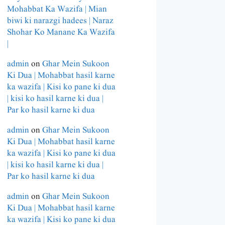
Mohabbat Ka Wazifa | Mian
biwi ki narazgi hadees | Naraz
Shohar Ko Manane Ka Wazifa
|
admin
on
Ghar Mein Sukoon
Ki Dua | Mohabbat hasil karne
ka wazifa | Kisi ko pane ki dua
| kisi ko hasil karne ki dua |
Par ko hasil karne ki dua
admin
on
Ghar Mein Sukoon
Ki Dua | Mohabbat hasil karne
ka wazifa | Kisi ko pane ki dua
| kisi ko hasil karne ki dua |
Par ko hasil karne ki dua
admin
on
Ghar Mein Sukoon
Ki Dua | Mohabbat hasil karne
ka wazifa | Kisi ko pane ki dua