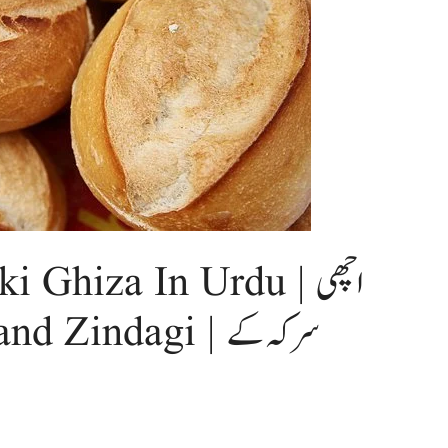
qat ki Ghiza In Urdu