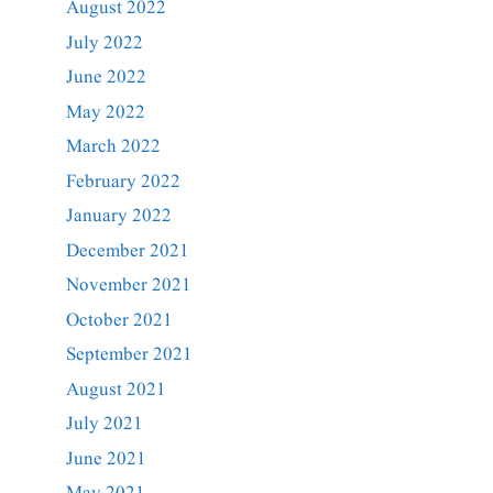
August 2022
July 2022
June 2022
May 2022
March 2022
February 2022
January 2022
December 2021
November 2021
October 2021
September 2021
August 2021
July 2021
June 2021