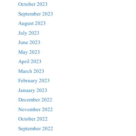
October 2023
September 2023
August 2023
July 2023
June 2023
May 2023
April 2023
March 2023
February 2023
January 2023
December 2022
November 2022
October 2022
September 2022