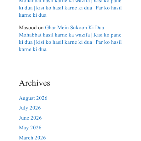
Mohabbat hasil karne ka wazifa | Kisi ko pane
ki dua | kisi ko hasil karne ki dua | Par ko hasil
karne ki dua
Masood
on
Ghar Mein Sukoon Ki Dua |
Mohabbat hasil karne ka wazifa | Kisi ko pane
ki dua | kisi ko hasil karne ki dua | Par ko hasil
karne ki dua
Archives
August 2026
July 2026
June 2026
May 2026
March 2026