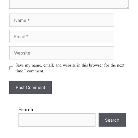
Save my name, email, and website in this browser for the next
time I comment.
Search
Search