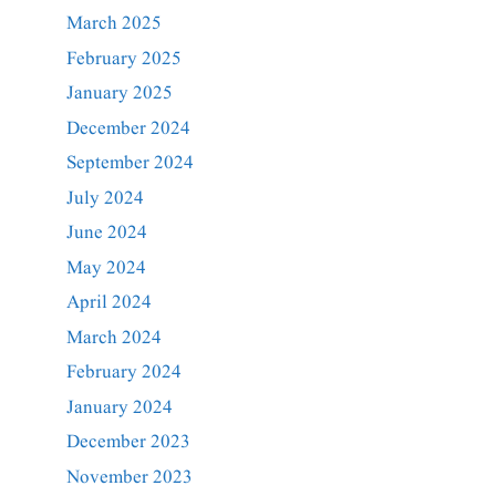
March 2025
February 2025
January 2025
December 2024
September 2024
July 2024
June 2024
May 2024
April 2024
March 2024
February 2024
January 2024
December 2023
November 2023