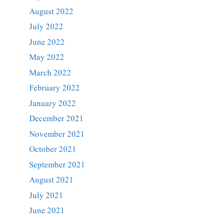
August 2022
July 2022
June 2022
May 2022
March 2022
February 2022
January 2022
December 2021
November 2021
October 2021
September 2021
August 2021
July 2021
June 2021