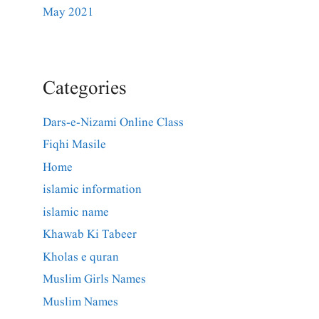
May 2021
Categories
Dars-e-Nizami Online Class
Fiqhi Masile
Home
islamic information
islamic name
Khawab Ki Tabeer
Kholas e quran
Muslim Girls Names
Muslim Names