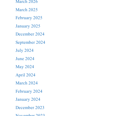
March 2026
March 2025
February 2025
January 2025
December 2024
September 2024
July 2024
June 2024
May 2024
April 2024
March 2024
February 2024
January 2024
December 2023
November 2023