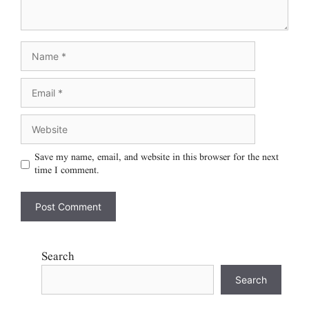
Save my name, email, and website in this browser for the next
time I comment.
Search
Search