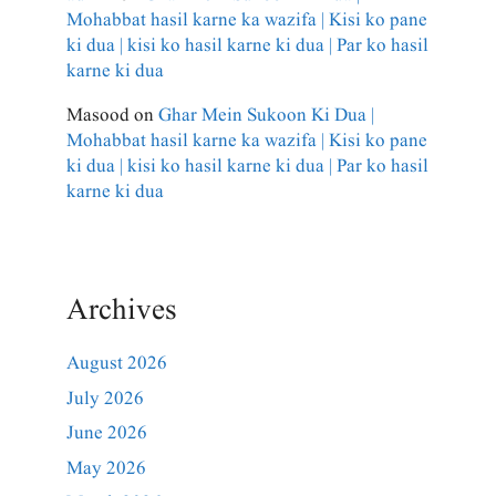
Mohabbat hasil karne ka wazifa | Kisi ko pane
ki dua | kisi ko hasil karne ki dua | Par ko hasil
karne ki dua
Masood
on
Ghar Mein Sukoon Ki Dua |
Mohabbat hasil karne ka wazifa | Kisi ko pane
ki dua | kisi ko hasil karne ki dua | Par ko hasil
karne ki dua
Archives
August 2026
July 2026
June 2026
May 2026