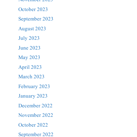
October 2023
September 2023
August 2023
July 2023
June 2023
May 2023
April 2023
March 2023
February 2023
January 2023
December 2022
November 2022
October 2022
September 2022