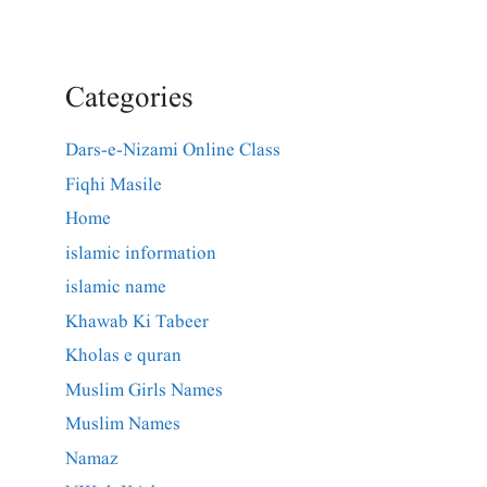
Categories
Dars-e-Nizami Online Class
Fiqhi Masile
Home
islamic information
islamic name
Khawab Ki Tabeer
Kholas e quran
Muslim Girls Names
Muslim Names
Namaz