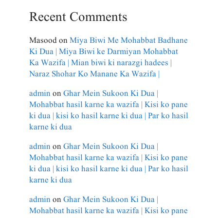
Recent Comments
Masood
on
Miya Biwi Me Mohabbat Badhane
Ki Dua | Miya Biwi ke Darmiyan Mohabbat
Ka Wazifa | Mian biwi ki narazgi hadees |
Naraz Shohar Ko Manane Ka Wazifa |
admin
on
Ghar Mein Sukoon Ki Dua |
Mohabbat hasil karne ka wazifa | Kisi ko pane
ki dua | kisi ko hasil karne ki dua | Par ko hasil
karne ki dua
admin
on
Ghar Mein Sukoon Ki Dua |
Mohabbat hasil karne ka wazifa | Kisi ko pane
ki dua | kisi ko hasil karne ki dua | Par ko hasil
karne ki dua
admin
on
Ghar Mein Sukoon Ki Dua |
Mohabbat hasil karne ka wazifa | Kisi ko pane