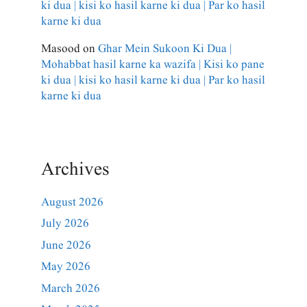
ki dua | kisi ko hasil karne ki dua | Par ko hasil
karne ki dua
Masood
on
Ghar Mein Sukoon Ki Dua |
Mohabbat hasil karne ka wazifa | Kisi ko pane
ki dua | kisi ko hasil karne ki dua | Par ko hasil
karne ki dua
Archives
August 2026
July 2026
June 2026
May 2026
March 2026