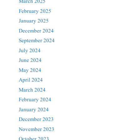
March 2025
February 2025
January 2025
December 2024
September 2024
July 2024
June 2024
May 2024
April 2024
March 2024
February 2024
January 2024
December 2023
November 2023
October 2023