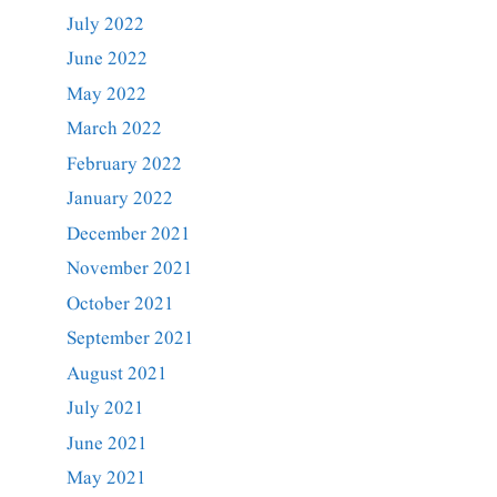
July 2022
June 2022
May 2022
March 2022
February 2022
January 2022
December 2021
November 2021
October 2021
September 2021
August 2021
July 2021
June 2021
May 2021