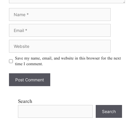
Save my name, email, and website in this browser for the next
time I comment.
Search
Search