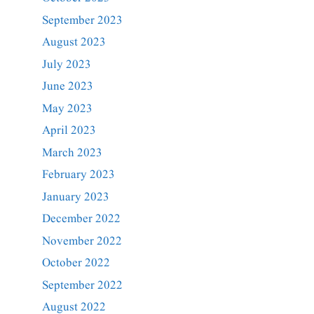
September 2023
August 2023
July 2023
June 2023
May 2023
April 2023
March 2023
February 2023
January 2023
December 2022
November 2022
October 2022
September 2022
August 2022