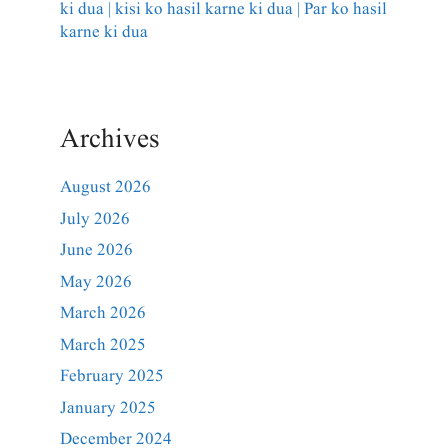
ki dua | kisi ko hasil karne ki dua | Par ko hasil
karne ki dua
Archives
August 2026
July 2026
June 2026
May 2026
March 2026
March 2025
February 2025
January 2025
December 2024