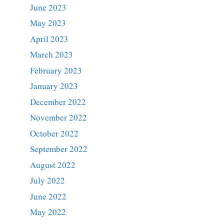
June 2023
May 2023
April 2023
March 2023
February 2023
January 2023
December 2022
November 2022
October 2022
September 2022
August 2022
July 2022
June 2022
May 2022