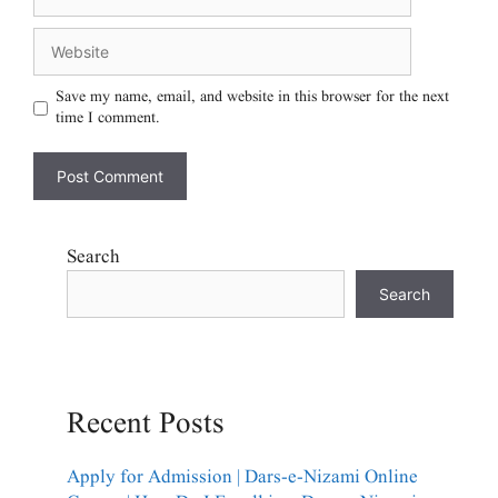
Save my name, email, and website in this browser for the next
time I comment.
Search
Search
Recent Posts
Apply for Admission | Dars-e-Nizami Online