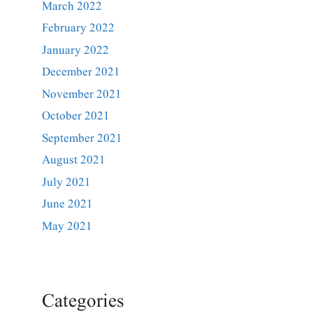
March 2022
February 2022
January 2022
December 2021
November 2021
October 2021
September 2021
August 2021
July 2021
June 2021
May 2021
Categories