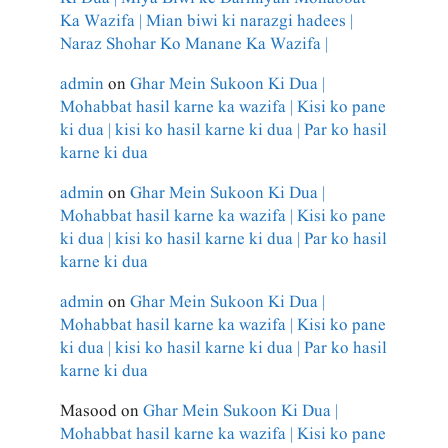
Ka Wazifa | Mian biwi ki narazgi hadees |
Naraz Shohar Ko Manane Ka Wazifa |
admin
on
Ghar Mein Sukoon Ki Dua |
Mohabbat hasil karne ka wazifa | Kisi ko pane
ki dua | kisi ko hasil karne ki dua | Par ko hasil
karne ki dua
admin
on
Ghar Mein Sukoon Ki Dua |
Mohabbat hasil karne ka wazifa | Kisi ko pane
ki dua | kisi ko hasil karne ki dua | Par ko hasil
karne ki dua
admin
on
Ghar Mein Sukoon Ki Dua |
Mohabbat hasil karne ka wazifa | Kisi ko pane
ki dua | kisi ko hasil karne ki dua | Par ko hasil
karne ki dua
Masood
on
Ghar Mein Sukoon Ki Dua |
Mohabbat hasil karne ka wazifa | Kisi ko pane