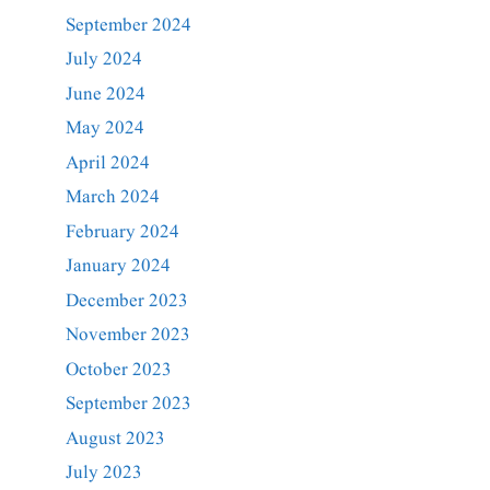
September 2024
July 2024
June 2024
May 2024
April 2024
March 2024
February 2024
January 2024
December 2023
November 2023
October 2023
September 2023
August 2023
July 2023