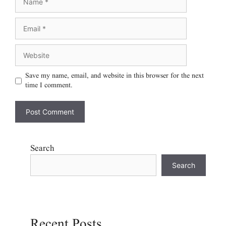
Save my name, email, and website in this browser for the next
time I comment.
Search
Search
Recent Posts