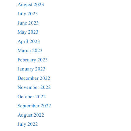
August 2023
July 2023
June 2023
May 2023
April 2023
March 2023
February 2023
January 2023
December 2022
November 2022
October 2022
September 2022
August 2022
July 2022