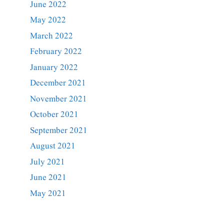
June 2022
May 2022
March 2022
February 2022
January 2022
December 2021
November 2021
October 2021
September 2021
August 2021
July 2021
June 2021
May 2021