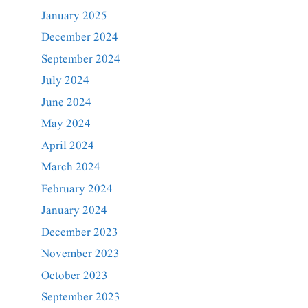
January 2025
December 2024
September 2024
July 2024
June 2024
May 2024
April 2024
March 2024
February 2024
January 2024
December 2023
November 2023
October 2023
September 2023