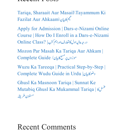
Tariqa, Sharaait Aur Masail\Tayammum Ki
Fazilat Aur Ahkaam\تیمم کا بیان
Apply for Admission | Dars-e-Nizami Online
Course | How Do I Enroll in a Dars-e-Nizami
Online Class? |درجہ عالیہ اول کا تعارف اور اہم کتب
Mozon Par Masah Ka Tariqa Aur Ahkam |
Complete Guide /​موزوں پر مسح کا بیان
Wuzu Ka Tareeqa | Practical Step-by-Step |
Complete Wudu Guide in Urdu |وضو کا بیان
Ghusl Ka Masnoon Tariqa | Sunnat Ke
Mutabiq Ghusl Ka Mukammal Tariqa | غسل کا
مسنون طریقہ
Recent Comments