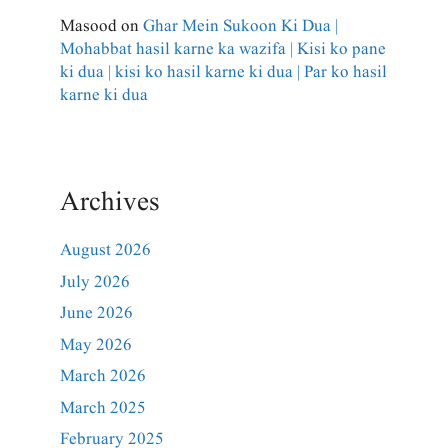
Masood
on
Ghar Mein Sukoon Ki Dua |
Mohabbat hasil karne ka wazifa | Kisi ko pane
ki dua | kisi ko hasil karne ki dua | Par ko hasil
karne ki dua
Archives
August 2026
July 2026
June 2026
May 2026
March 2026
March 2025
February 2025