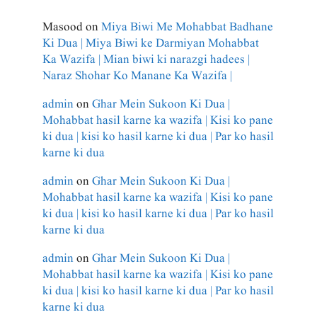
Masood
on
Miya Biwi Me Mohabbat Badhane
Ki Dua | Miya Biwi ke Darmiyan Mohabbat
Ka Wazifa | Mian biwi ki narazgi hadees |
Naraz Shohar Ko Manane Ka Wazifa |
admin
on
Ghar Mein Sukoon Ki Dua |
Mohabbat hasil karne ka wazifa | Kisi ko pane
ki dua | kisi ko hasil karne ki dua | Par ko hasil
karne ki dua
admin
on
Ghar Mein Sukoon Ki Dua |
Mohabbat hasil karne ka wazifa | Kisi ko pane
ki dua | kisi ko hasil karne ki dua | Par ko hasil
karne ki dua
admin
on
Ghar Mein Sukoon Ki Dua |
Mohabbat hasil karne ka wazifa | Kisi ko pane
ki dua | kisi ko hasil karne ki dua | Par ko hasil
karne ki dua