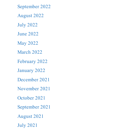
September 2022
August 2022
July 2022
June 2022
May 2022
March 2022
February 2022
January 2022
December 2021
November 2021
October 2021
September 2021
August 2021
July 2021