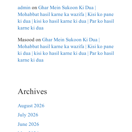
admin
on
Ghar Mein Sukoon Ki Dua |
Mohabbat hasil karne ka wazifa | Kisi ko pane
ki dua | kisi ko hasil karne ki dua | Par ko hasil
karne ki dua
Masood
on
Ghar Mein Sukoon Ki Dua |
Mohabbat hasil karne ka wazifa | Kisi ko pane
ki dua | kisi ko hasil karne ki dua | Par ko hasil
karne ki dua
Archives
August 2026
July 2026
June 2026