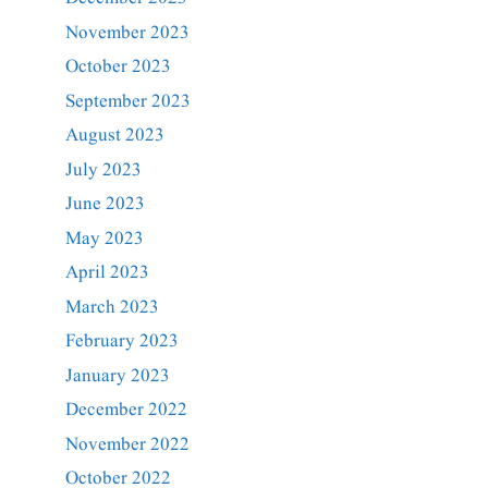
November 2023
October 2023
September 2023
August 2023
July 2023
June 2023
May 2023
April 2023
March 2023
February 2023
January 2023
December 2022
November 2022
October 2022