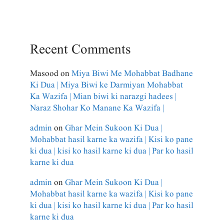
Recent Comments
Masood
on
Miya Biwi Me Mohabbat Badhane
Ki Dua | Miya Biwi ke Darmiyan Mohabbat
Ka Wazifa | Mian biwi ki narazgi hadees |
Naraz Shohar Ko Manane Ka Wazifa |
admin
on
Ghar Mein Sukoon Ki Dua |
Mohabbat hasil karne ka wazifa | Kisi ko pane
ki dua | kisi ko hasil karne ki dua | Par ko hasil
karne ki dua
admin
on
Ghar Mein Sukoon Ki Dua |
Mohabbat hasil karne ka wazifa | Kisi ko pane
ki dua | kisi ko hasil karne ki dua | Par ko hasil
karne ki dua