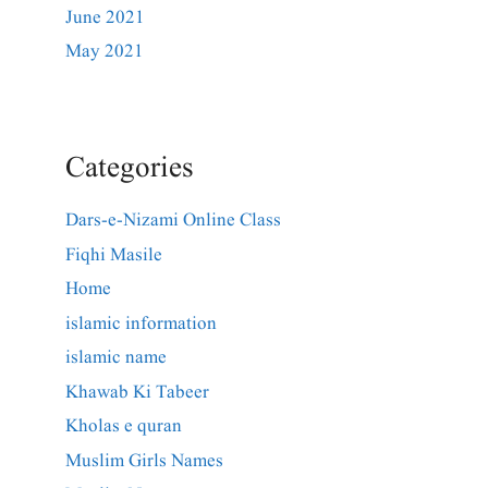
June 2021
May 2021
Categories
Dars-e-Nizami Online Class
Fiqhi Masile
Home
islamic information
islamic name
Khawab Ki Tabeer
Kholas e quran
Muslim Girls Names