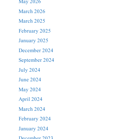
May 2026
March 2026
March 2025
February 2025
January 2025
December 2024
September 2024
July 2024
June 2024
May 2024
April 2024
March 2024
February 2024
January 2024
December 2023