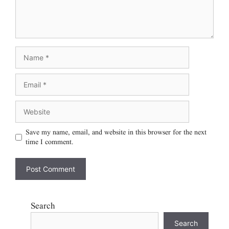
Save my name, email, and website in this browser for the next
time I comment.
Search
Search