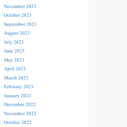
November 2023
October 2023
September 2023
August 2023
July 2023
June 2023
May 2023
April 2023
March 2023
February 2023
January 2023
December 2022
November 2022
October 2022