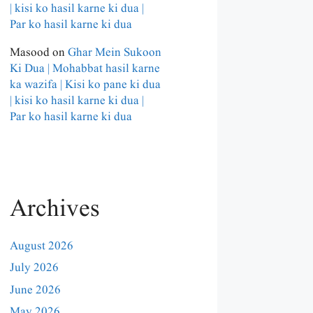
| kisi ko hasil karne ki dua |
Par ko hasil karne ki dua
Masood
on
Ghar Mein Sukoon
Ki Dua | Mohabbat hasil karne
ka wazifa | Kisi ko pane ki dua
| kisi ko hasil karne ki dua |
Par ko hasil karne ki dua
Archives
August 2026
July 2026
June 2026
May 2026