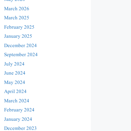
March 2026
March 2025
February 2025
January 2025
December 2024
September 2024
July 2024
June 2024
May 2024
April 2024
March 2024
February 2024
January 2024
December 2023