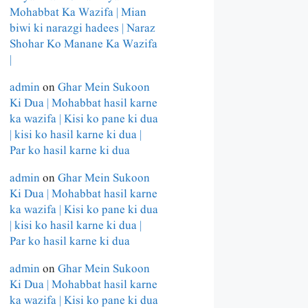
Mohabbat Ka Wazifa | Mian
biwi ki narazgi hadees | Naraz
Shohar Ko Manane Ka Wazifa
|
admin
on
Ghar Mein Sukoon
Ki Dua | Mohabbat hasil karne
ka wazifa | Kisi ko pane ki dua
| kisi ko hasil karne ki dua |
Par ko hasil karne ki dua
admin
on
Ghar Mein Sukoon
Ki Dua | Mohabbat hasil karne
ka wazifa | Kisi ko pane ki dua
| kisi ko hasil karne ki dua |
Par ko hasil karne ki dua
admin
on
Ghar Mein Sukoon
Ki Dua | Mohabbat hasil karne
ka wazifa | Kisi ko pane ki dua