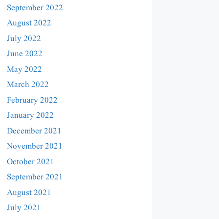
September 2022
August 2022
July 2022
June 2022
May 2022
March 2022
February 2022
January 2022
December 2021
November 2021
October 2021
September 2021
August 2021
July 2021