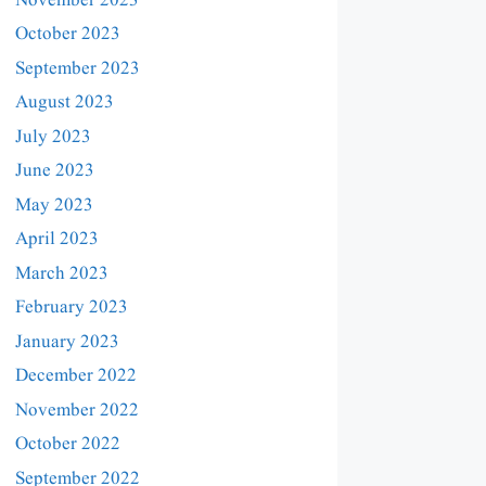
November 2023
October 2023
September 2023
August 2023
July 2023
June 2023
May 2023
April 2023
March 2023
February 2023
January 2023
December 2022
November 2022
October 2022
September 2022