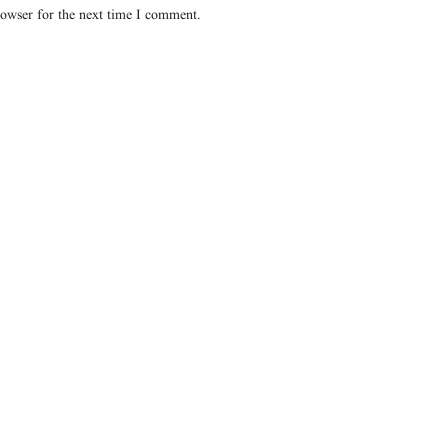
rowser for the next time I comment.