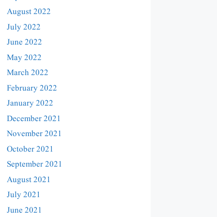
August 2022
July 2022
June 2022
May 2022
March 2022
February 2022
January 2022
December 2021
November 2021
October 2021
September 2021
August 2021
July 2021
June 2021