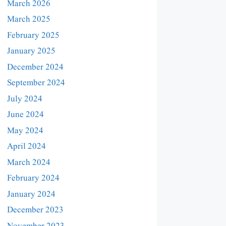
March 2026
March 2025
February 2025
January 2025
December 2024
September 2024
July 2024
June 2024
May 2024
April 2024
March 2024
February 2024
January 2024
December 2023