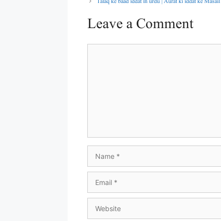
Leave a Comment