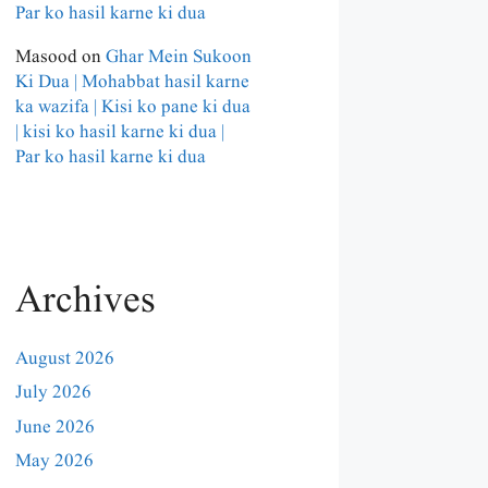
Par ko hasil karne ki dua
Masood
on
Ghar Mein Sukoon
Ki Dua | Mohabbat hasil karne
ka wazifa | Kisi ko pane ki dua
| kisi ko hasil karne ki dua |
Par ko hasil karne ki dua
Archives
August 2026
July 2026
June 2026
May 2026