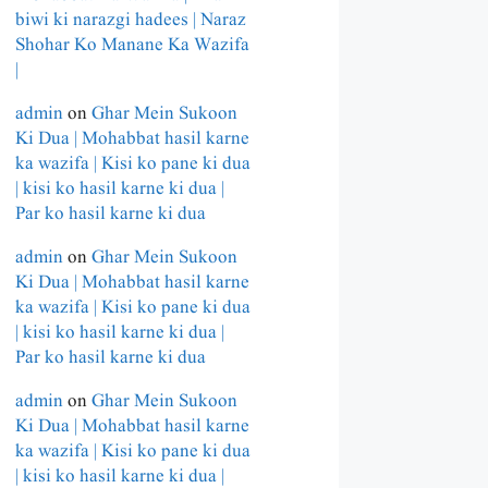
biwi ki narazgi hadees | Naraz
Shohar Ko Manane Ka Wazifa
|
admin
on
Ghar Mein Sukoon
Ki Dua | Mohabbat hasil karne
ka wazifa | Kisi ko pane ki dua
| kisi ko hasil karne ki dua |
Par ko hasil karne ki dua
admin
on
Ghar Mein Sukoon
Ki Dua | Mohabbat hasil karne
ka wazifa | Kisi ko pane ki dua
| kisi ko hasil karne ki dua |
Par ko hasil karne ki dua
admin
on
Ghar Mein Sukoon
Ki Dua | Mohabbat hasil karne
ka wazifa | Kisi ko pane ki dua
| kisi ko hasil karne ki dua |