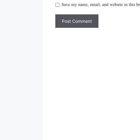
Save my name, email, and website in this b