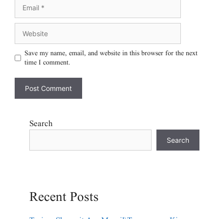
Save my name, email, and website in this browser for the next
time I comment.
Search
Search
Recent Posts