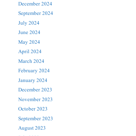
December 2024
September 2024
July 2024
June 2024
May 2024
April 2024
March 2024
February 2024
January 2024
December 2023
November 2023
October 2023
September 2023
August 2023