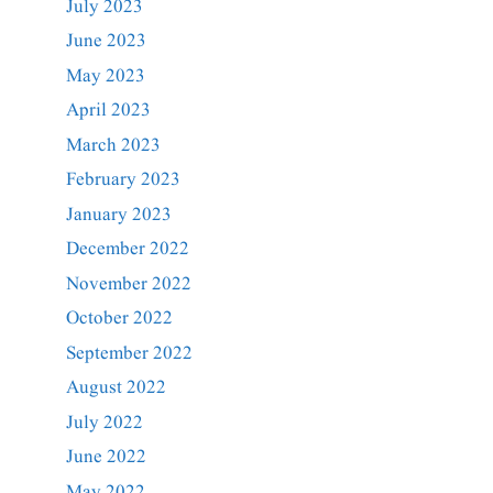
July 2023
June 2023
May 2023
April 2023
March 2023
February 2023
January 2023
December 2022
November 2022
October 2022
September 2022
August 2022
July 2022
June 2022
May 2022