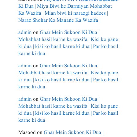
Ki Dua | Miya Biwi ke Darmiyan Mohabbat
Ka Wazifa | Mian biwi ki narazgi hadees |
Naraz Shohar Ko Manane Ka Wazifa |
admin
on
Ghar Mein Sukoon Ki Dua |
Mohabbat hasil karne ka wazifa | Kisi ko pane
ki dua | kisi ko hasil karne ki dua | Par ko hasil
karne ki dua
admin
on
Ghar Mein Sukoon Ki Dua |
Mohabbat hasil karne ka wazifa | Kisi ko pane
ki dua | kisi ko hasil karne ki dua | Par ko hasil
karne ki dua
admin
on
Ghar Mein Sukoon Ki Dua |
Mohabbat hasil karne ka wazifa | Kisi ko pane
ki dua | kisi ko hasil karne ki dua | Par ko hasil
karne ki dua
Masood
on
Ghar Mein Sukoon Ki Dua |