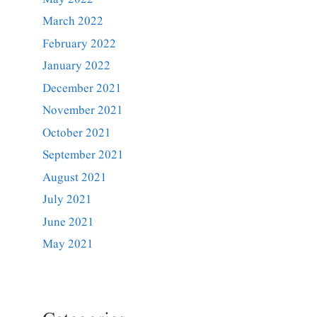
March 2022
February 2022
January 2022
December 2021
November 2021
October 2021
September 2021
August 2021
July 2021
June 2021
May 2021