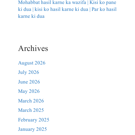
Mohabbat hasil karne ka wazifa | Kisi ko pane
ki dua | kisi ko hasil karne ki dua | Par ko hasil
karne ki dua
Archives
August 2026
July 2026
June 2026
May 2026
March 2026
March 2025
February 2025
January 2025