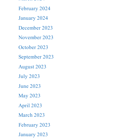
February 2024
January 2024
December 2023
November 2023
October 2023
September 2023
August 2023
July 2023
June 2023
May 2023
April 2023
March 2023
February 2023
January 2023