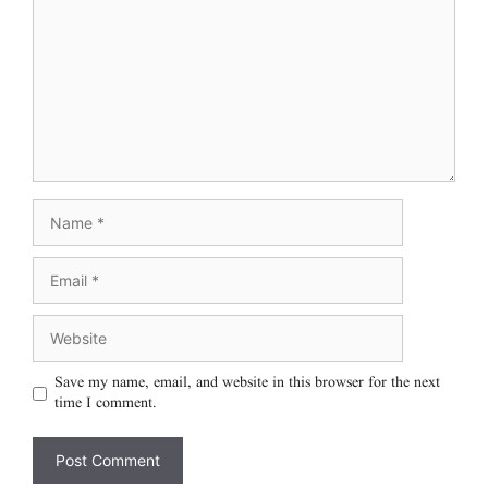
Save my name, email, and website in this browser for the next
time I comment.