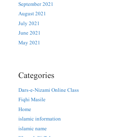
September 2021
August 2021
July 2021
June 2021
May 2021
Categories
Dars-e-Nizami Online Class
Fiqhi Masile
Home
islamic information
islamic name