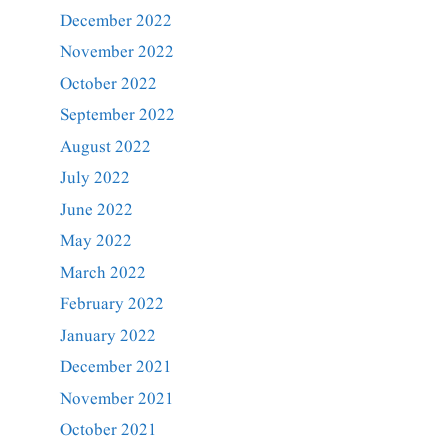
December 2022
November 2022
October 2022
September 2022
August 2022
July 2022
June 2022
May 2022
March 2022
February 2022
January 2022
December 2021
November 2021
October 2021