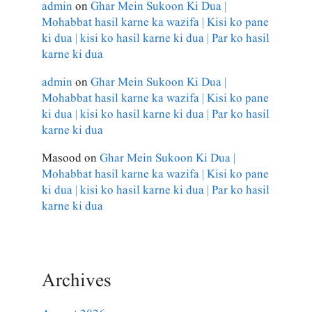
admin
on
Ghar Mein Sukoon Ki Dua |
Mohabbat hasil karne ka wazifa | Kisi ko pane
ki dua | kisi ko hasil karne ki dua | Par ko hasil
karne ki dua
admin
on
Ghar Mein Sukoon Ki Dua |
Mohabbat hasil karne ka wazifa | Kisi ko pane
ki dua | kisi ko hasil karne ki dua | Par ko hasil
karne ki dua
Masood
on
Ghar Mein Sukoon Ki Dua |
Mohabbat hasil karne ka wazifa | Kisi ko pane
ki dua | kisi ko hasil karne ki dua | Par ko hasil
karne ki dua
Archives