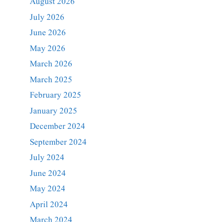
August 2026
July 2026
June 2026
May 2026
March 2026
March 2025
February 2025
January 2025
December 2024
September 2024
July 2024
June 2024
May 2024
April 2024
March 2024