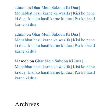
admin
on
Ghar Mein Sukoon Ki Dua |
Mohabbat hasil karne ka wazifa | Kisi ko pane
ki dua | kisi ko hasil karne ki dua | Par ko hasil
karne ki dua
admin
on
Ghar Mein Sukoon Ki Dua |
Mohabbat hasil karne ka wazifa | Kisi ko pane
ki dua | kisi ko hasil karne ki dua | Par ko hasil
karne ki dua
Masood
on
Ghar Mein Sukoon Ki Dua |
Mohabbat hasil karne ka wazifa | Kisi ko pane
ki dua | kisi ko hasil karne ki dua | Par ko hasil
karne ki dua
Archives