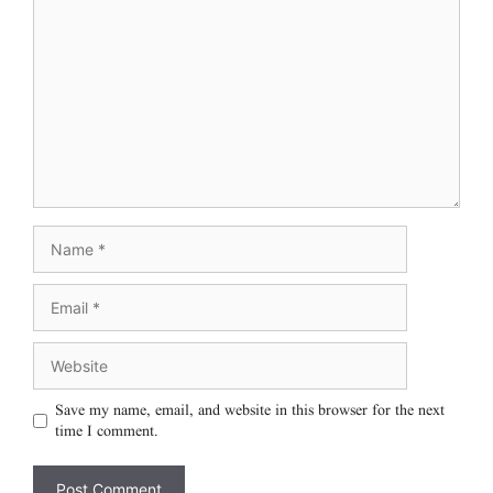
Save my name, email, and website in this browser for the next
time I comment.