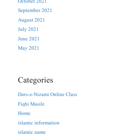
October 2021
September 2021
August 2021
July 2021
June 2021
May 2021
Categories
Dars-e-Nizami Online Class
Fiqhi Masile
Home
islamic information
islamic name