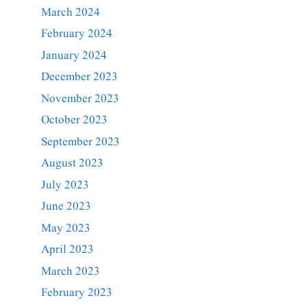
March 2024
February 2024
January 2024
December 2023
November 2023
October 2023
September 2023
August 2023
July 2023
June 2023
May 2023
April 2023
March 2023
February 2023