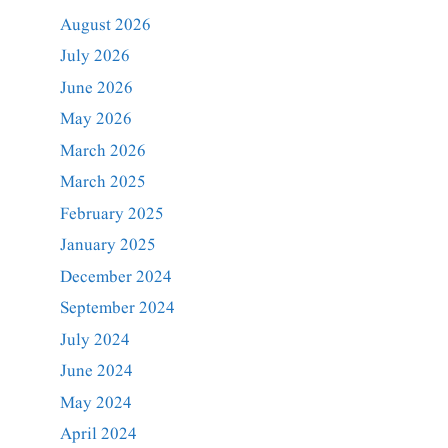
August 2026
July 2026
June 2026
May 2026
March 2026
March 2025
February 2025
January 2025
December 2024
September 2024
July 2024
June 2024
May 2024
April 2024