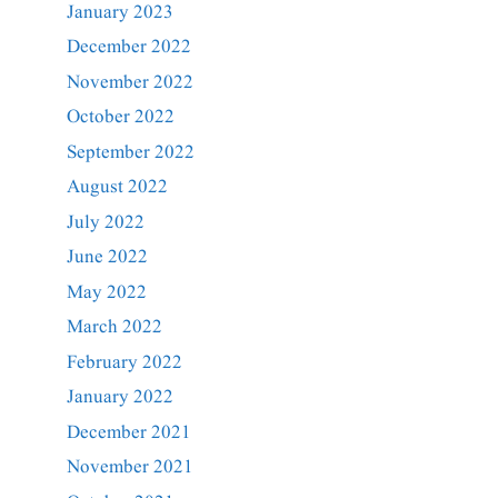
January 2023
December 2022
November 2022
October 2022
September 2022
August 2022
July 2022
June 2022
May 2022
March 2022
February 2022
January 2022
December 2021
November 2021