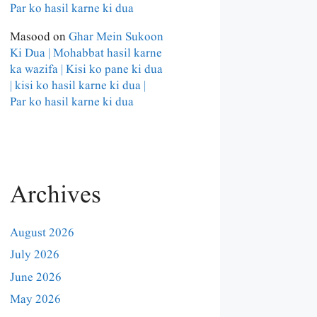
Par ko hasil karne ki dua
Masood
on
Ghar Mein Sukoon
Ki Dua | Mohabbat hasil karne
ka wazifa | Kisi ko pane ki dua
| kisi ko hasil karne ki dua |
Par ko hasil karne ki dua
Archives
August 2026
July 2026
June 2026
May 2026