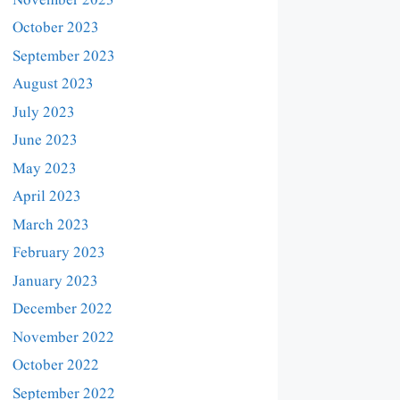
November 2023
October 2023
September 2023
August 2023
July 2023
June 2023
May 2023
April 2023
March 2023
February 2023
January 2023
December 2022
November 2022
October 2022
September 2022