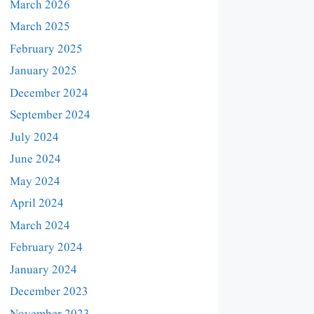
March 2026
March 2025
February 2025
January 2025
December 2024
September 2024
July 2024
June 2024
May 2024
April 2024
March 2024
February 2024
January 2024
December 2023