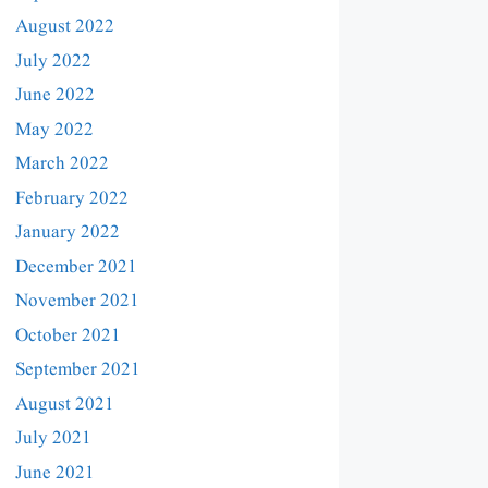
August 2022
July 2022
June 2022
May 2022
March 2022
February 2022
January 2022
December 2021
November 2021
October 2021
September 2021
August 2021
July 2021
June 2021