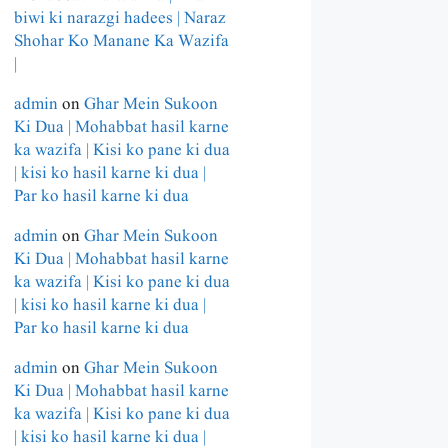
biwi ki narazgi hadees | Naraz
Shohar Ko Manane Ka Wazifa
|
admin
on
Ghar Mein Sukoon
Ki Dua | Mohabbat hasil karne
ka wazifa | Kisi ko pane ki dua
| kisi ko hasil karne ki dua |
Par ko hasil karne ki dua
admin
on
Ghar Mein Sukoon
Ki Dua | Mohabbat hasil karne
ka wazifa | Kisi ko pane ki dua
| kisi ko hasil karne ki dua |
Par ko hasil karne ki dua
admin
on
Ghar Mein Sukoon
Ki Dua | Mohabbat hasil karne
ka wazifa | Kisi ko pane ki dua
| kisi ko hasil karne ki dua |