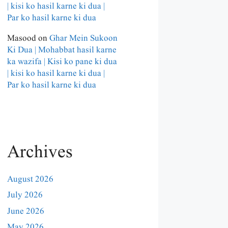
| kisi ko hasil karne ki dua |
Par ko hasil karne ki dua
Masood
on
Ghar Mein Sukoon
Ki Dua | Mohabbat hasil karne
ka wazifa | Kisi ko pane ki dua
| kisi ko hasil karne ki dua |
Par ko hasil karne ki dua
Archives
August 2026
July 2026
June 2026
May 2026