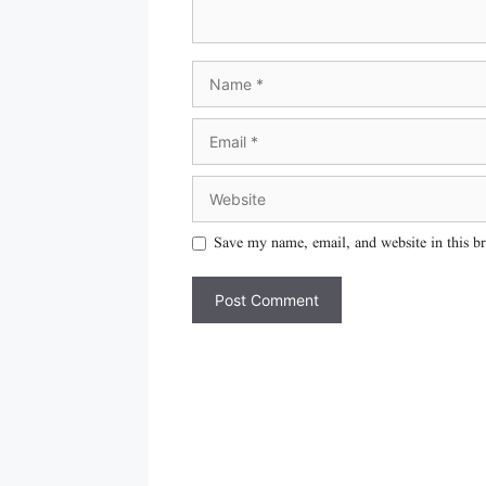
Save my name, email, and website in this b