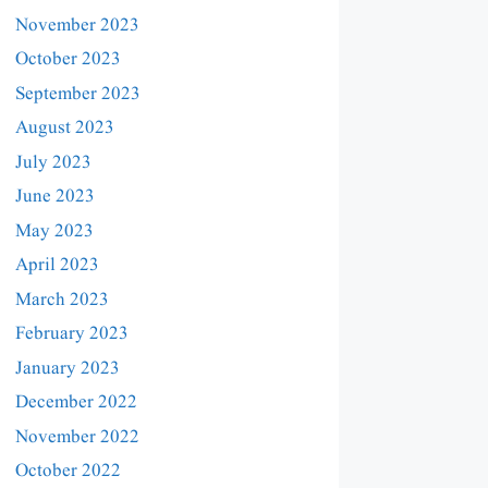
November 2023
October 2023
September 2023
August 2023
July 2023
June 2023
May 2023
April 2023
March 2023
February 2023
January 2023
December 2022
November 2022
October 2022