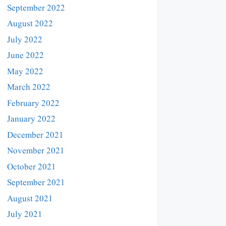
September 2022
August 2022
July 2022
June 2022
May 2022
March 2022
February 2022
January 2022
December 2021
November 2021
October 2021
September 2021
August 2021
July 2021