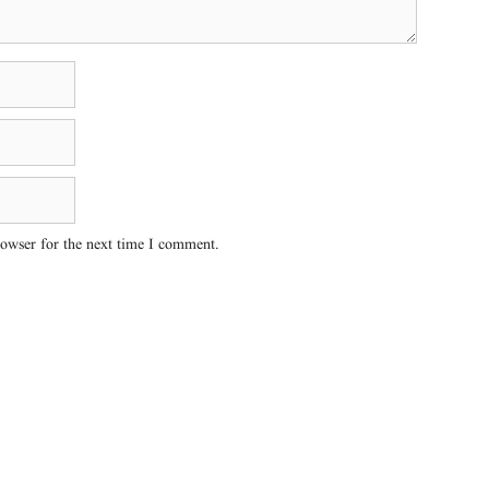
rowser for the next time I comment.