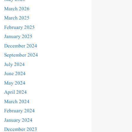
March 2026
March 2025
February 2025
January 2025
December 2024
September 2024
July 2024
June 2024
May 2024
April 2024
March 2024
February 2024
January 2024
December 2023