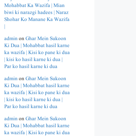
Mohabbat Ka Wazifa | Mian
biwi ki narazgi hadees | Naraz
Shohar Ko Manane Ka Wazifa
|
admin
on
Ghar Mein Sukoon
Ki Dua | Mohabbat hasil karne
ka wazifa | Kisi ko pane ki dua
| kisi ko hasil karne ki dua |
Par ko hasil karne ki dua
admin
on
Ghar Mein Sukoon
Ki Dua | Mohabbat hasil karne
ka wazifa | Kisi ko pane ki dua
| kisi ko hasil karne ki dua |
Par ko hasil karne ki dua
admin
on
Ghar Mein Sukoon
Ki Dua | Mohabbat hasil karne
ka wazifa | Kisi ko pane ki dua