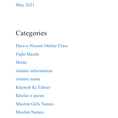
May 2021
Categories
Dars-e-Nizami Online Class
Fiqhi Masile
Home
islamic information
islamic name
Khawab Ki Tabeer
Kholas e quran
Muslim Girls Names
Muslim Names