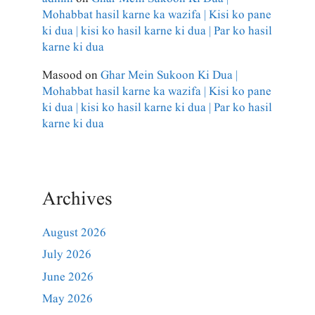
Mohabbat hasil karne ka wazifa | Kisi ko pane
ki dua | kisi ko hasil karne ki dua | Par ko hasil
karne ki dua
Masood
on
Ghar Mein Sukoon Ki Dua |
Mohabbat hasil karne ka wazifa | Kisi ko pane
ki dua | kisi ko hasil karne ki dua | Par ko hasil
karne ki dua
Archives
August 2026
July 2026
June 2026
May 2026