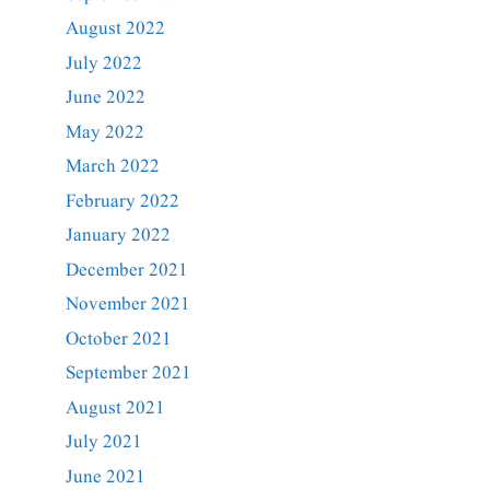
August 2022
July 2022
June 2022
May 2022
March 2022
February 2022
January 2022
December 2021
November 2021
October 2021
September 2021
August 2021
July 2021
June 2021