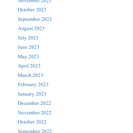
November 2023
October 2023
September 2023
August 2023
July 2023
June 2023
May 2023
April 2023
March 2023
February 2023
January 2023
December 2022
November 2022
October 2022
September 2022