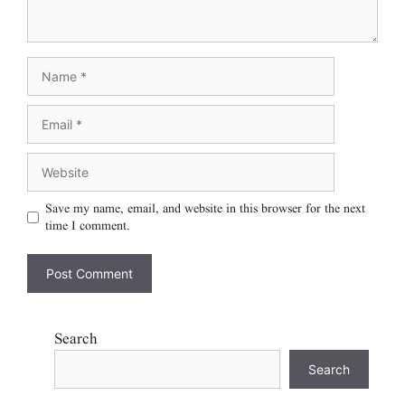
Save my name, email, and website in this browser for the next
time I comment.
Search
Search