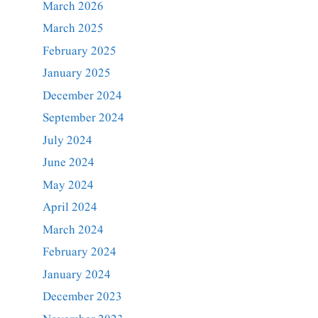
March 2026
March 2025
February 2025
January 2025
December 2024
September 2024
July 2024
June 2024
May 2024
April 2024
March 2024
February 2024
January 2024
December 2023