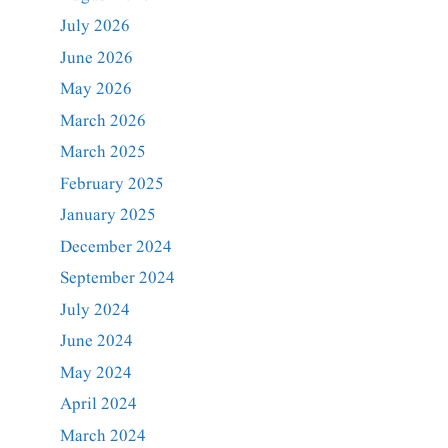
July 2026
June 2026
May 2026
March 2026
March 2025
February 2025
January 2025
December 2024
September 2024
July 2024
June 2024
May 2024
April 2024
March 2024