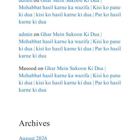
admin
on
Ghar Mein Sukoon Ki Dua |
Mohabbat hasil karne ka wazifa | Kisi ko pane
ki dua | kisi ko hasil karne ki dua | Par ko hasil
karne ki dua
admin
on
Ghar Mein Sukoon Ki Dua |
Mohabbat hasil karne ka wazifa | Kisi ko pane
ki dua | kisi ko hasil karne ki dua | Par ko hasil
karne ki dua
Masood
on
Ghar Mein Sukoon Ki Dua |
Mohabbat hasil karne ka wazifa | Kisi ko pane
ki dua | kisi ko hasil karne ki dua | Par ko hasil
karne ki dua
Archives
August 2026