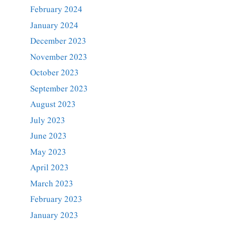
February 2024
January 2024
December 2023
November 2023
October 2023
September 2023
August 2023
July 2023
June 2023
May 2023
April 2023
March 2023
February 2023
January 2023