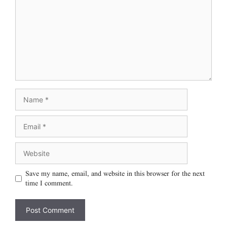
Save my name, email, and website in this browser for the next
time I comment.