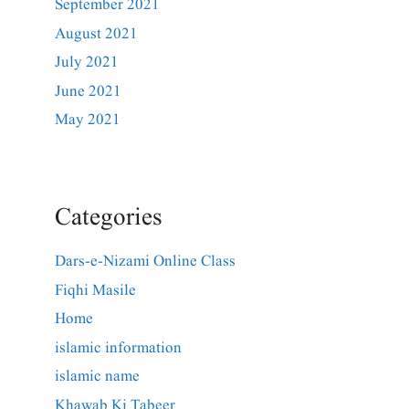
September 2021
August 2021
July 2021
June 2021
May 2021
Categories
Dars-e-Nizami Online Class
Fiqhi Masile
Home
islamic information
islamic name
Khawab Ki Tabeer