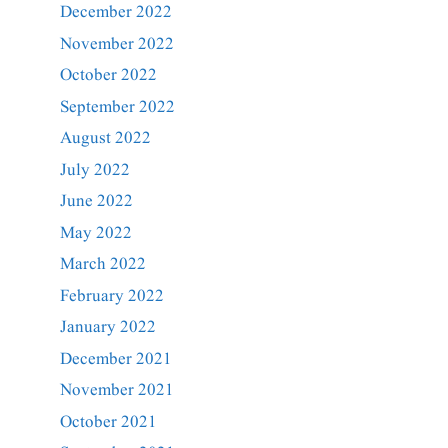
December 2022
November 2022
October 2022
September 2022
August 2022
July 2022
June 2022
May 2022
March 2022
February 2022
January 2022
December 2021
November 2021
October 2021