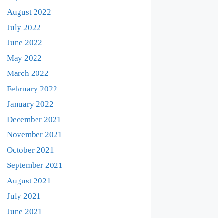
August 2022
July 2022
June 2022
May 2022
March 2022
February 2022
January 2022
December 2021
November 2021
October 2021
September 2021
August 2021
July 2021
June 2021