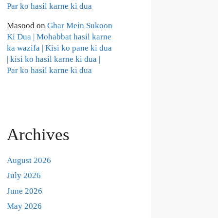
Par ko hasil karne ki dua
Masood
on
Ghar Mein Sukoon
Ki Dua | Mohabbat hasil karne
ka wazifa | Kisi ko pane ki dua
| kisi ko hasil karne ki dua |
Par ko hasil karne ki dua
Archives
August 2026
July 2026
June 2026
May 2026