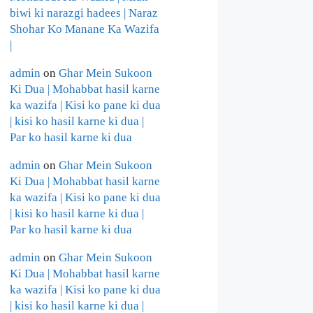
biwi ki narazgi hadees | Naraz
Shohar Ko Manane Ka Wazifa
|
admin
on
Ghar Mein Sukoon
Ki Dua | Mohabbat hasil karne
ka wazifa | Kisi ko pane ki dua
| kisi ko hasil karne ki dua |
Par ko hasil karne ki dua
admin
on
Ghar Mein Sukoon
Ki Dua | Mohabbat hasil karne
ka wazifa | Kisi ko pane ki dua
| kisi ko hasil karne ki dua |
Par ko hasil karne ki dua
admin
on
Ghar Mein Sukoon
Ki Dua | Mohabbat hasil karne
ka wazifa | Kisi ko pane ki dua
| kisi ko hasil karne ki dua |