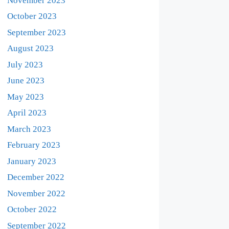
November 2023
October 2023
September 2023
August 2023
July 2023
June 2023
May 2023
April 2023
March 2023
February 2023
January 2023
December 2022
November 2022
October 2022
September 2022