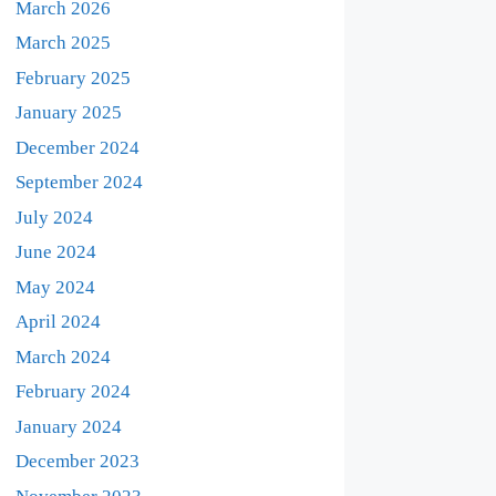
March 2026
March 2025
February 2025
January 2025
December 2024
September 2024
July 2024
June 2024
May 2024
April 2024
March 2024
February 2024
January 2024
December 2023