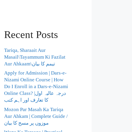
Recent Posts
Tariqa, Sharaait Aur
Masail\Tayammum Ki Fazilat
Aur Ahkaam\تیمم کا بیان
Apply for Admission | Dars-e-
Nizami Online Course | How
Do I Enroll in a Dars-e-Nizami
Online Class? |درجہ عالیہ اول
کا تعارف اور اہم کتب
Mozon Par Masah Ka Tariqa
Aur Ahkam | Complete Guide /​
موزوں پر مسح کا بیان