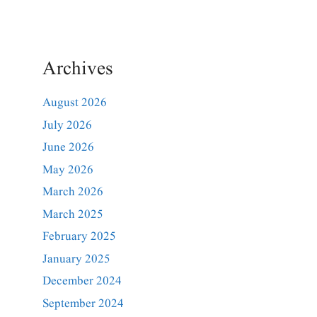
Archives
August 2026
July 2026
June 2026
May 2026
March 2026
March 2025
February 2025
January 2025
December 2024
September 2024