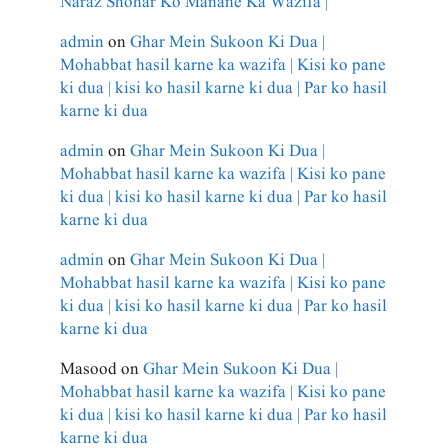
Naraz Shohar Ko Manane Ka Wazifa |
admin
on
Ghar Mein Sukoon Ki Dua |
Mohabbat hasil karne ka wazifa | Kisi ko pane
ki dua | kisi ko hasil karne ki dua | Par ko hasil
karne ki dua
admin
on
Ghar Mein Sukoon Ki Dua |
Mohabbat hasil karne ka wazifa | Kisi ko pane
ki dua | kisi ko hasil karne ki dua | Par ko hasil
karne ki dua
admin
on
Ghar Mein Sukoon Ki Dua |
Mohabbat hasil karne ka wazifa | Kisi ko pane
ki dua | kisi ko hasil karne ki dua | Par ko hasil
karne ki dua
Masood
on
Ghar Mein Sukoon Ki Dua |
Mohabbat hasil karne ka wazifa | Kisi ko pane
ki dua | kisi ko hasil karne ki dua | Par ko hasil
karne ki dua