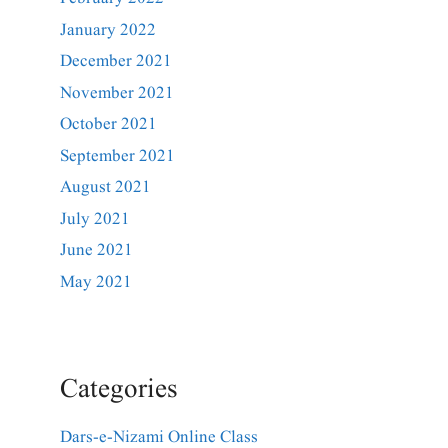
January 2022
December 2021
November 2021
October 2021
September 2021
August 2021
July 2021
June 2021
May 2021
Categories
Dars-e-Nizami Online Class