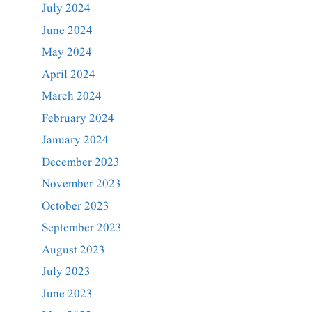
July 2024
June 2024
May 2024
April 2024
March 2024
February 2024
January 2024
December 2023
November 2023
October 2023
September 2023
August 2023
July 2023
June 2023