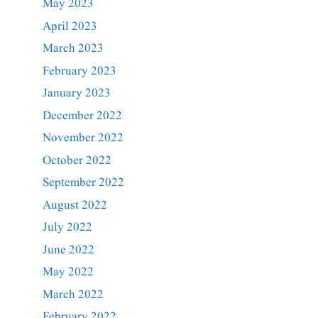
May 2023
April 2023
March 2023
February 2023
January 2023
December 2022
November 2022
October 2022
September 2022
August 2022
July 2022
June 2022
May 2022
March 2022
February 2022