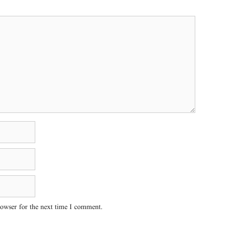
rowser for the next time I comment.