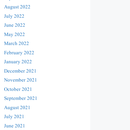
August 2022
July 2022
June 2022
May 2022
March 2022
February 2022
January 2022
December 2021
November 2021
October 2021
September 2021
August 2021
July 2021
June 2021