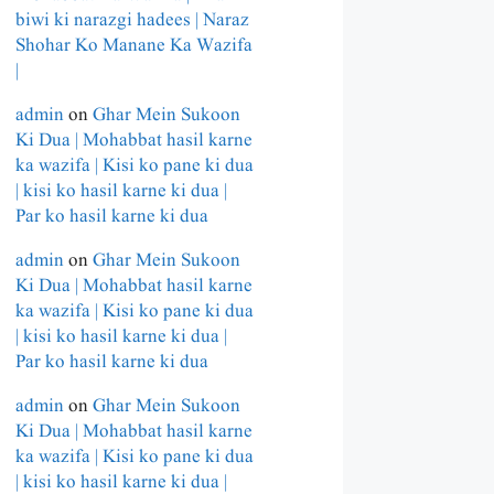
biwi ki narazgi hadees | Naraz
Shohar Ko Manane Ka Wazifa
|
admin
on
Ghar Mein Sukoon
Ki Dua | Mohabbat hasil karne
ka wazifa | Kisi ko pane ki dua
| kisi ko hasil karne ki dua |
Par ko hasil karne ki dua
admin
on
Ghar Mein Sukoon
Ki Dua | Mohabbat hasil karne
ka wazifa | Kisi ko pane ki dua
| kisi ko hasil karne ki dua |
Par ko hasil karne ki dua
admin
on
Ghar Mein Sukoon
Ki Dua | Mohabbat hasil karne
ka wazifa | Kisi ko pane ki dua
| kisi ko hasil karne ki dua |