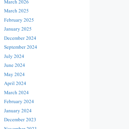
March 2026
March 2025
February 2025
January 2025
December 2024
September 2024
July 2024
June 2024
May 2024
April 2024
March 2024
February 2024
January 2024
December 2023