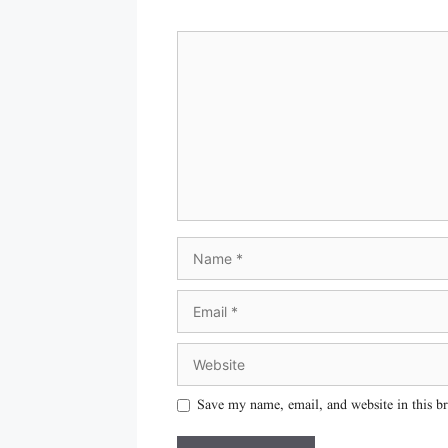
Save my name, email, and website in this b