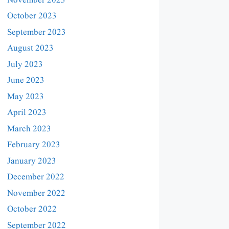
November 2023
October 2023
September 2023
August 2023
July 2023
June 2023
May 2023
April 2023
March 2023
February 2023
January 2023
December 2022
November 2022
October 2022
September 2022