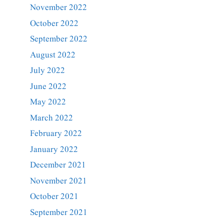
November 2022
October 2022
September 2022
August 2022
July 2022
June 2022
May 2022
March 2022
February 2022
January 2022
December 2021
November 2021
October 2021
September 2021