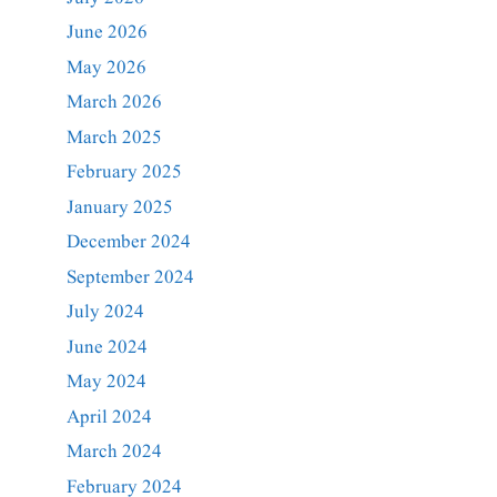
June 2026
May 2026
March 2026
March 2025
February 2025
January 2025
December 2024
September 2024
July 2024
June 2024
May 2024
April 2024
March 2024
February 2024