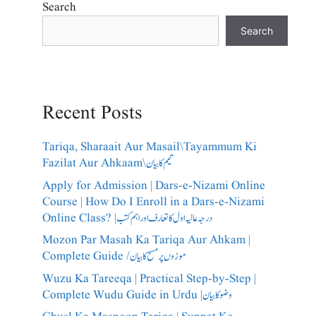
Search
Search
Recent Posts
Tariqa, Sharaait Aur Masail\Tayammum Ki
Fazilat Aur Ahkaam\تیمم کا بیان
Apply for Admission | Dars-e-Nizami Online
Course | How Do I Enroll in a Dars-e-Nizami
Online Class? |درجہ عالیہ اول کا تعارف اور اہم کتب
Mozon Par Masah Ka Tariqa Aur Ahkam |
Complete Guide /​موزوں پر مسح کا بیان
Wuzu Ka Tareeqa | Practical Step-by-Step |
Complete Wudu Guide in Urdu |وضو کا بیان