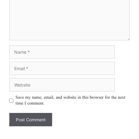
Save my name, email, and website in this browser for the next
time I comment.