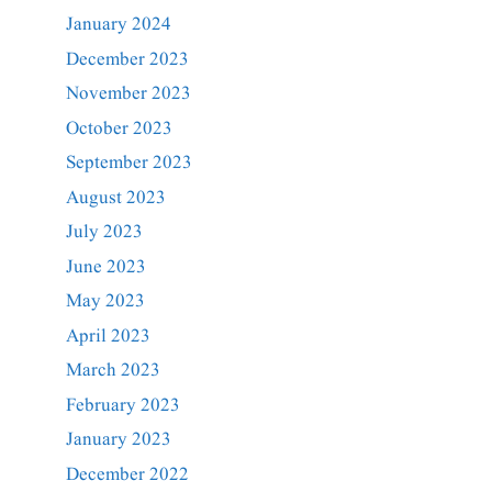
January 2024
December 2023
November 2023
October 2023
September 2023
August 2023
July 2023
June 2023
May 2023
April 2023
March 2023
February 2023
January 2023
December 2022