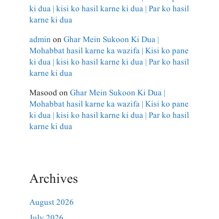
ki dua | kisi ko hasil karne ki dua | Par ko hasil
karne ki dua
admin
on
Ghar Mein Sukoon Ki Dua |
Mohabbat hasil karne ka wazifa | Kisi ko pane
ki dua | kisi ko hasil karne ki dua | Par ko hasil
karne ki dua
Masood
on
Ghar Mein Sukoon Ki Dua |
Mohabbat hasil karne ka wazifa | Kisi ko pane
ki dua | kisi ko hasil karne ki dua | Par ko hasil
karne ki dua
Archives
August 2026
July 2026